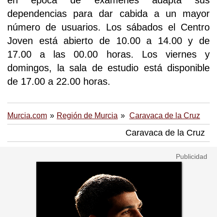
en época de exámenes adapta sus
dependencias para dar cabida a un mayor
número de usuarios. Los sábados el Centro
Joven está abierto de 10.00 a 14.00 y de
17.00 a las 00.00 horas. Los viernes y
domingos, la sala de estudio está disponible
de 17.00 a 22.00 horas.
Murcia.com
Región de Murcia
Caravaca de la Cruz
Caravaca de la Cruz