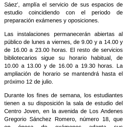
Sáez', amplía el servicio de sus espacios de
estudio coincidiendo con el periodo de
preparación exámenes y oposiciones.
Las instalaciones permanecerán abiertas al
público de lunes a viernes, de 9.00 y a 14.00 y
de 16.00 a 23.00 horas. El resto de servicios
bibliotecarios sigue su horario habitual, de
10.00 a 13.00 y de 16.00 a 19.30 horas. La
ampliación de horario se mantendrá hasta el
próximo 12 de julio.
Durante los fines de semana, los estudiantes
tienen a su disposición la sala de estudio del
Centro Joven, en la avenida de Los Andenes
Gregorio Sánchez Romero, número 18, que