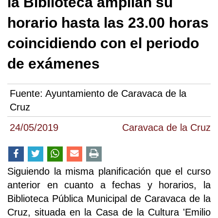
la Biblioteca amplían su
horario hasta las 23.00 horas
coincidiendo con el periodo
de exámenes
Fuente:
Ayuntamiento de Caravaca de la
Cruz
24/05/2019
Caravaca de la Cruz
Siguiendo la misma planificación que el curso
anterior en cuanto a fechas y horarios, la
Biblioteca Pública Municipal de Caravaca de la
Cruz, situada en la Casa de la Cultura 'Emilio