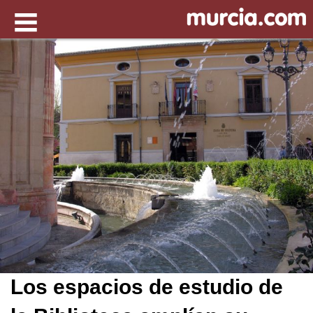
Los espacios de estudio de