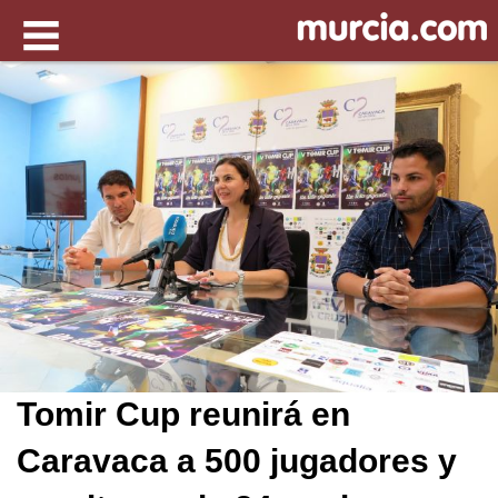
Tomir Cup reunirá en
Caravaca a 500 jugadores y