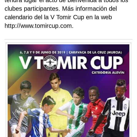
tendrá lugar el acto de bienvenida a todos los
clubes participantes. Más información del
calendario del la V Tomir Cup en la web
http://www.tomircup.com.