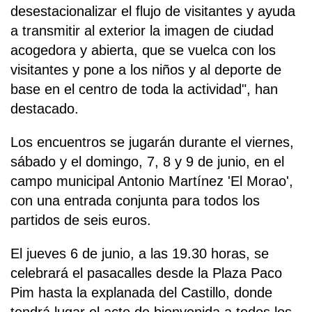
desestacionalizar el flujo de visitantes y ayuda
a transmitir al exterior la imagen de ciudad
acogedora y abierta, que se vuelca con los
visitantes y pone a los niños y al deporte de
base en el centro de toda la actividad", han
destacado.
Los encuentros se jugarán durante el viernes,
sábado y el domingo, 7, 8 y 9 de junio, en el
campo municipal Antonio Martínez 'El Morao',
con una entrada conjunta para todos los
partidos de seis euros.
El jueves 6 de junio, a las 19.30 horas, se
celebrará el pasacalles desde la Plaza Paco
Pim hasta la explanada del Castillo, donde