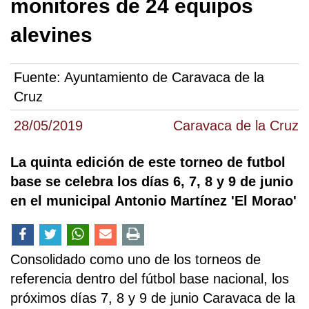
monitores de 24 equipos
alevines
Fuente:
Ayuntamiento de Caravaca de la
Cruz
28/05/2019
Caravaca de la Cruz
La quinta edición de este torneo de futbol
base se celebra los días 6, 7, 8 y 9 de junio
en el municipal Antonio Martínez 'El Morao'
Consolidado como uno de los torneos de
referencia dentro del fútbol base nacional, los
próximos días 7, 8 y 9 de junio Caravaca de la