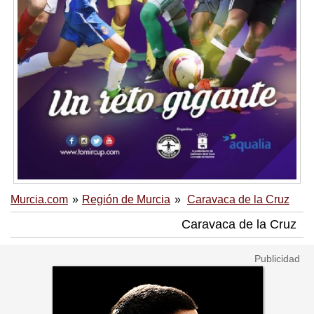
Murcia.com
Región de Murcia
Caravaca de la Cruz
Caravaca de la Cruz