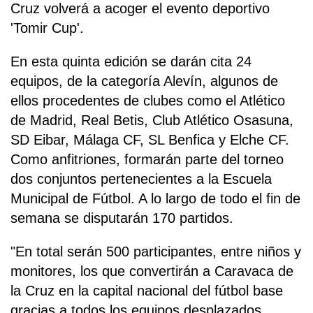
Cruz volverá a acoger el evento deportivo
'Tomir Cup'.
En esta quinta edición se darán cita 24
equipos, de la categoría Alevín, algunos de
ellos procedentes de clubes como el Atlético
de Madrid, Real Betis, Club Atlético Osasuna,
SD Eibar, Málaga CF, SL Benfica y Elche CF.
Como anfitriones, formarán parte del torneo
dos conjuntos pertenecientes a la Escuela
Municipal de Fútbol. A lo largo de todo el fin de
semana se disputarán 170 partidos.
"En total serán 500 participantes, entre niños y
monitores, los que convertirán a Caravaca de
la Cruz en la capital nacional del fútbol base
gracias a todos los equipos desplazados