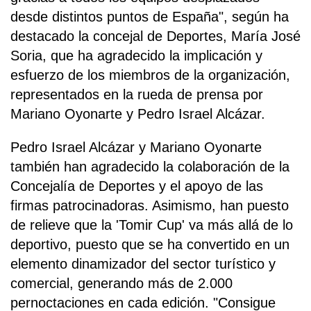
desde distintos puntos de España", según ha
destacado la concejal de Deportes, María José
Soria, que ha agradecido la implicación y
esfuerzo de los miembros de la organización,
representados en la rueda de prensa por
Mariano Oyonarte y Pedro Israel Alcázar.
Pedro Israel Alcázar y Mariano Oyonarte
también han agradecido la colaboración de la
Concejalía de Deportes y el apoyo de las
firmas patrocinadoras. Asimismo, han puesto
de relieve que la 'Tomir Cup' va más allá de lo
deportivo, puesto que se ha convertido en un
elemento dinamizador del sector turístico y
comercial, generando más de 2.000
pernoctaciones en cada edición. "Consigue