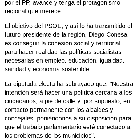
por el PP, avance y tenga el protagonismo
regional que merece.
El objetivo del PSOE, y así lo ha transmitido el
futuro presidente de la región, Diego Conesa,
es conseguir la cohesión social y territorial
para hacer realidad las políticas socialistas
necesarias en empleo, educación, igualdad,
sanidad y economía sostenible.
La diputada electa ha subrayado que: "Nuestra
intención será hacer una política cercana a los
ciudadanos, a pie de calle y, por supuesto, en
contacto permanente con los alcaldes y
concejales, poniéndonos a su disposición para
que el trabajo parlamentario esté conectado a
los problemas de los municipios".