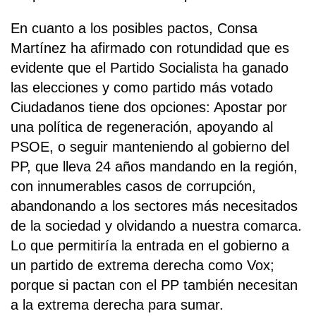
En cuanto a los posibles pactos, Consa
Martínez ha afirmado con rotundidad que es
evidente que el Partido Socialista ha ganado
las elecciones y como partido más votado
Ciudadanos tiene dos opciones: Apostar por
una política de regeneración, apoyando al
PSOE, o seguir manteniendo al gobierno del
PP, que lleva 24 años mandando en la región,
con innumerables casos de corrupción,
abandonando a los sectores más necesitados
de la sociedad y olvidando a nuestra comarca.
Lo que permitiría la entrada en el gobierno a
un partido de extrema derecha como Vox;
porque si pactan con el PP también necesitan
a la extrema derecha para sumar.