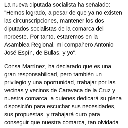
La nueva diputada socialista ha señalado:
"Hemos logrado, a pesar de que ya no existen
las circunscripciones, mantener los dos
diputados socialistas de la comarca del
noroeste. Por tanto, estaremos en la
Asamblea Regional, mi compañero Antonio
José Espín, de Bullas, y yo".
Consa Martínez, ha declarado que es una
gran responsabilidad, pero también un
privilegio y una oportunidad, trabajar por las
vecinas y vecinos de Caravaca de la Cruz y
nuestra comarca, a quienes dedicará su plena
disposición para escuchar sus necesidades,
sus propuestas, y trabajará duro para
conseguir que nuestra comarca, tan olvidada