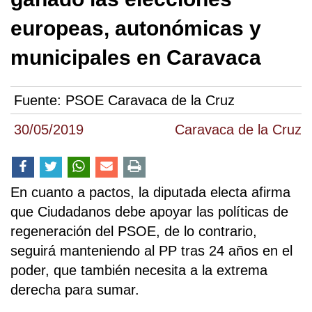
europeas, autonómicas y
municipales en Caravaca
Fuente:
PSOE Caravaca de la Cruz
30/05/2019
Caravaca de la Cruz
En cuanto a pactos, la diputada electa afirma
que Ciudadanos debe apoyar las políticas de
regeneración del PSOE, de lo contrario,
seguirá manteniendo al PP tras 24 años en el
poder, que también necesita a la extrema
derecha para sumar.