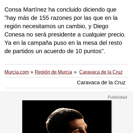
Consa Martínez ha concluido diciendo que
"hay más de 155 razones por las que en la
región necesitamos un cambio, y Diego
Conesa no será presidente a cualquier precio.
Ya en la campaña puso en la mesa del resto
de partidos un acuerdo de 10 puntos".
Murcia.com
Región de Murcia
Caravaca de la Cruz
Caravaca de la Cruz