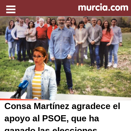
Consa Martínez agradece el
apoyo al PSOE, que ha
ganado las elecciones