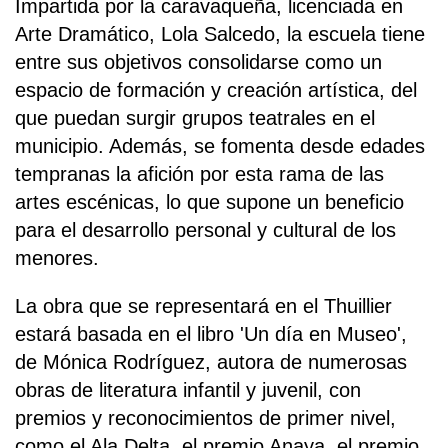
Impartida por la caravaqueña, licenciada en
Arte Dramático, Lola Salcedo, la escuela tiene
entre sus objetivos consolidarse como un
espacio de formación y creación artística, del
que puedan surgir grupos teatrales en el
municipio. Además, se fomenta desde edades
tempranas la afición por esta rama de las
artes escénicas, lo que supone un beneficio
para el desarrollo personal y cultural de los
menores.
La obra que se representará en el Thuillier
estará basada en el libro 'Un día en Museo',
de Mónica Rodríguez, autora de numerosas
obras de literatura infantil y juvenil, con
premios y reconocimientos de primer nivel,
como el Ala Delta, el premio Anaya, el premio