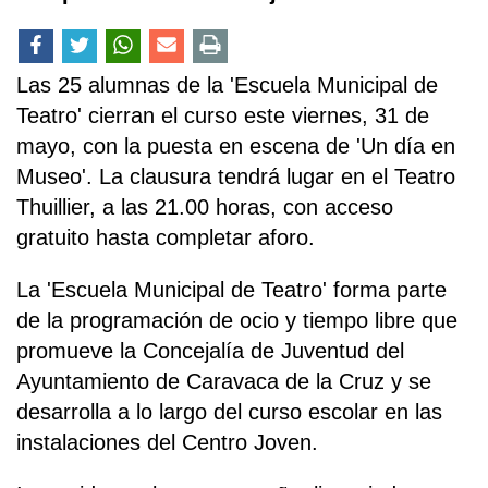
Las 25 alumnas de la 'Escuela Municipal de
Teatro' cierran el curso este viernes, 31 de
mayo, con la puesta en escena de 'Un día en
Museo'. La clausura tendrá lugar en el Teatro
Thuillier, a las 21.00 horas, con acceso
gratuito hasta completar aforo.
La 'Escuela Municipal de Teatro' forma parte
de la programación de ocio y tiempo libre que
promueve la Concejalía de Juventud del
Ayuntamiento de Caravaca de la Cruz y se
desarrolla a lo largo del curso escolar en las
instalaciones del Centro Joven.