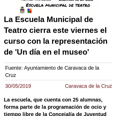
La Escuela Municipal de
Teatro cierra este viernes el
curso con la representación
de 'Un día en el museo'
Fuente:
Ayuntamiento de Caravaca de la
Cruz
30/05/2019
Caravaca de la Cruz
La escuela, que cuenta con 25 alumnas,
forma parte de la programación de ocio y
tiempo libre de la Concejalía de Juventud