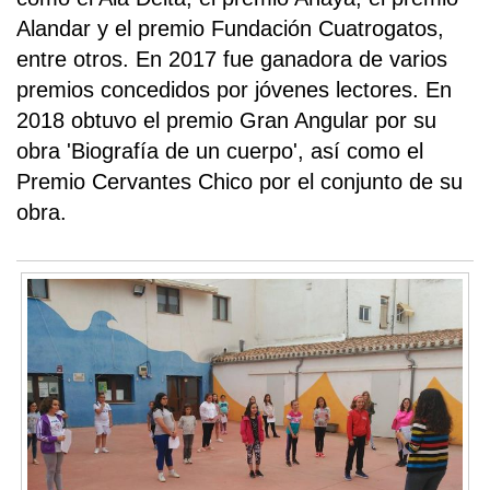
Alandar y el premio Fundación Cuatrogatos,
entre otros. En 2017 fue ganadora de varios
premios concedidos por jóvenes lectores. En
2018 obtuvo el premio Gran Angular por su
obra 'Biografía de un cuerpo', así como el
Premio Cervantes Chico por el conjunto de su
obra.