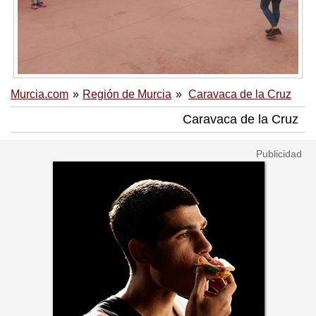
Murcia.com
Región de Murcia
Caravaca de la Cruz
Caravaca de la Cruz