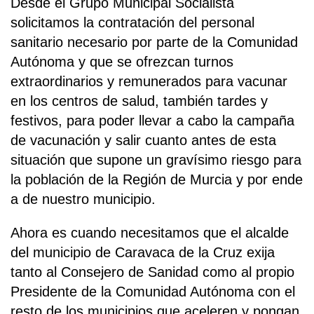
Desde el Grupo Municipal Socialista
solicitamos la contratación del personal
sanitario necesario por parte de la Comunidad
Autónoma y que se ofrezcan turnos
extraordinarios y remunerados para vacunar
en los centros de salud, también tardes y
festivos, para poder llevar a cabo la campaña
de vacunación y salir cuanto antes de esta
situación que supone un gravísimo riesgo para
la población de la Región de Murcia y por ende
a de nuestro municipio.
Ahora es cuando necesitamos que el alcalde
del municipio de Caravaca de la Cruz exija
tanto al Consejero de Sanidad como al propio
Presidente de la Comunidad Autónoma con el
resto de los municipios que aceleren y pongan