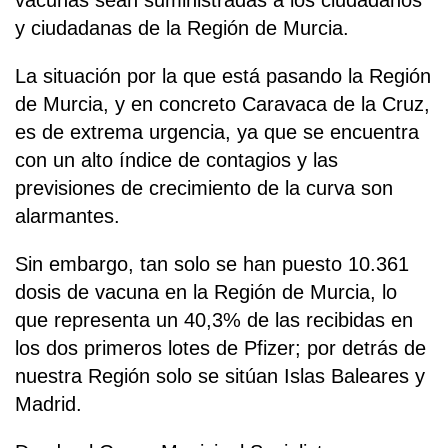
vacunas sean suministradas a los ciudadanos
y ciudadanas de la Región de Murcia.
La situación por la que está pasando la Región
de Murcia, y en concreto Caravaca de la Cruz,
es de extrema urgencia, ya que se encuentra
con un alto índice de contagios y las
previsiones de crecimiento de la curva son
alarmantes.
Sin embargo, tan solo se han puesto 10.361
dosis de vacuna en la Región de Murcia, lo
que representa un 40,3% de las recibidas en
los dos primeros lotes de Pfizer; por detrás de
nuestra Región solo se sitúan Islas Baleares y
Madrid.