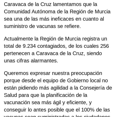
Caravaca de la Cruz lamentamos que la
Comunidad Autónoma de la Región de Murcia
sea una de las más ineficaces en cuanto al
suministro de vacunas se refiere.
Actualmente la Región de Murcia registra un
total de 9.234 contagiados, de los cuales 256
pertenecen a Caravaca de la Cruz, siendo
unas cifras alarmantes.
Queremos expresar nuestra preocupación
porque desde el equipo de Gobierno local no
están pidiendo más agilidad a la Consejería de
Salud para que la planificación de la
vacunación sea más ágil y eficiente, y
conseguir lo antes posible que el 100% de las