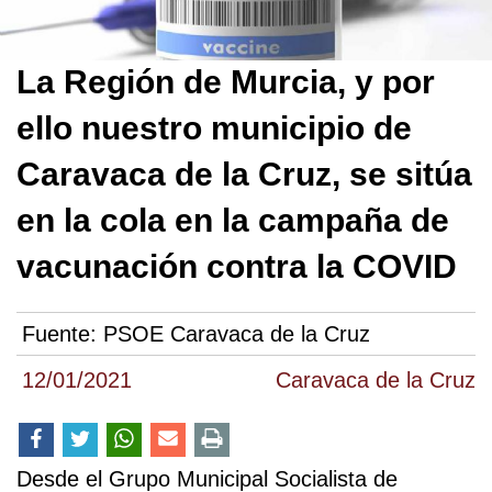
La Región de Murcia, y por
ello nuestro municipio de
Caravaca de la Cruz, se sitúa
en la cola en la campaña de
vacunación contra la COVID
Fuente:
PSOE Caravaca de la Cruz
12/01/2021
Caravaca de la Cruz
Desde el Grupo Municipal Socialista de