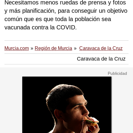
Necesitamos menos ruedas de prensa y fotos
y más planificación, para conseguir un objetivo
común que es que toda la población sea
vacunada contra la COVID.
Murcia.com
Región de Murcia
Caravaca de la Cruz
Caravaca de la Cruz