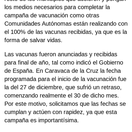
los medios necesarios para completar la
campaña de vacunación como otras
Comunidades Autónomas están realizando con
el 100% de las vacunas recibidas, ya que es la
forma de salvar vidas.
Las vacunas fueron anunciadas y recibidas
para final de año, tal como indicó el Gobierno
de España. En Caravaca de la Cruz la fecha
programada para el inicio de la vacunación fue
la del 27 de diciembre, que sufrió un retraso,
comenzando realmente el 30 de dicho mes.
Por este motivo, solicitamos que las fechas se
cumplan y actúen con rapidez, ya que esta
campaña es importantísima.