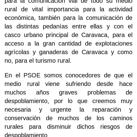
para la comunicación vial de todo su medio
rural de vital importancia para la actividad
económica, también para la comunicación de
las distintas pedanías entre ellas y con el
casco urbano principal de Caravaca, para el
acceso a la gran cantidad de explotaciones
agrícolas y ganaderas de Caravaca y como
no, para el turismo rural.
En el PSOE somos conocedores de que el
medio rural viene sufriendo desde hace
muchos años graves problemas de
despoblamiento, por lo que creemos muy
necesaria y urgente la reparación y
conservación de muchos de los caminos
rurales para disminuir dichos riesgos de
despoblamiento