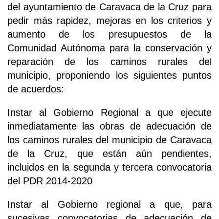
del ayuntamiento de Caravaca de la Cruz para
pedir más rapidez, mejoras en los criterios y
aumento de los presupuestos de la
Comunidad Autónoma para la conservación y
reparación de los caminos rurales del
municipio, proponiendo los siguientes puntos
de acuerdos:
Instar al Gobierno Regional a que ejecute
inmediatamente las obras de adecuación de
los caminos rurales del municipio de Caravaca
de la Cruz, que están aún pendientes,
incluidos en la segunda y tercera convocatoria
del PDR 2014-2020
Instar al Gobierno regional a que, para
sucesivas convocatorias de adecuación de