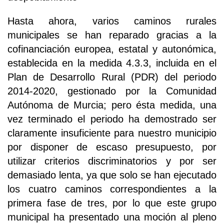
Hasta ahora, varios caminos rurales
municipales se han reparado gracias a la
cofinanciación europea, estatal y autonómica,
establecida en la medida 4.3.3, incluida en el
Plan de Desarrollo Rural (PDR) del periodo
2014-2020, gestionado por la Comunidad
Autónoma de Murcia; pero ésta medida, una
vez terminado el periodo ha demostrado ser
claramente insuficiente para nuestro municipio
por disponer de escaso presupuesto, por
utilizar criterios discriminatorios y por ser
demasiado lenta, ya que solo se han ejecutado
los cuatro caminos correspondientes a la
primera fase de tres, por lo que este grupo
municipal ha presentado una moción al pleno