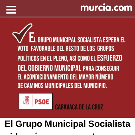
El Grupo Municipal Socialista