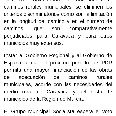
caminos rurales municipales, se eliminen los
criterios discriminatorios como son la limitación
en la longitud del camino y en el número de
caminos, que son comparativamente
perjudiciales para Caravaca y para otros
municipios muy extensos.
Instar al Gobierno Regional y al Gobierno de
España a que el próximo periodo de PDR
permita una mayor financiación de las obras
de adecuación de caminos rurales
municipales, acorde con las necesidades del
medio rural de Caravaca y del resto de
municipios de la Región de Murcia.
El Grupo Municipal Socialista espera el voto