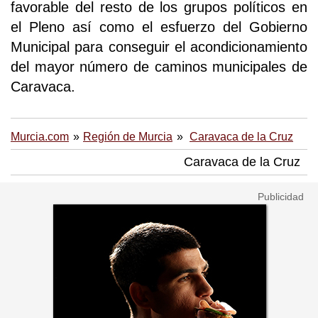
favorable del resto de los grupos políticos en
el Pleno así como el esfuerzo del Gobierno
Municipal para conseguir el acondicionamiento
del mayor número de caminos municipales de
Caravaca.
Murcia.com
Región de Murcia
Caravaca de la Cruz
Caravaca de la Cruz