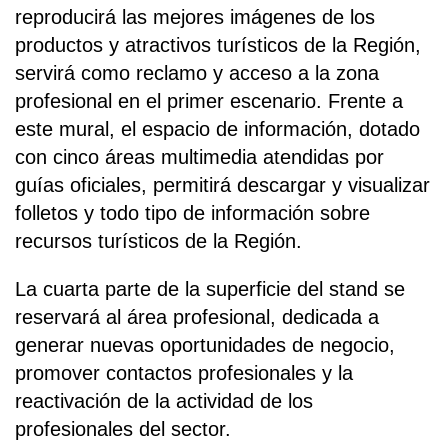
reproducirá las mejores imágenes de los
productos y atractivos turísticos de la Región,
servirá como reclamo y acceso a la zona
profesional en el primer escenario. Frente a
este mural, el espacio de información, dotado
con cinco áreas multimedia atendidas por
guías oficiales, permitirá descargar y visualizar
folletos y todo tipo de información sobre
recursos turísticos de la Región.
La cuarta parte de la superficie del stand se
reservará al área profesional, dedicada a
generar nuevas oportunidades de negocio,
promover contactos profesionales y la
reactivación de la actividad de los
profesionales del sector.