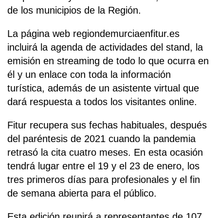
de los municipios de la Región.
La página web regiondemurciaenfitur.es
incluirá la agenda de actividades del stand, la
emisión en streaming de todo lo que ocurra en
él y un enlace con toda la información
turística, además de un asistente virtual que
dará respuesta a todos los visitantes online.
Fitur recupera sus fechas habituales, después
del paréntesis de 2021 cuando la pandemia
retrasó la cita cuatro meses. En esta ocasión
tendrá lugar entre el 19 y el 23 de enero, los
tres primeros días para profesionales y el fin
de semana abierta para el público.
Esta edición reunirá a representantes de 107