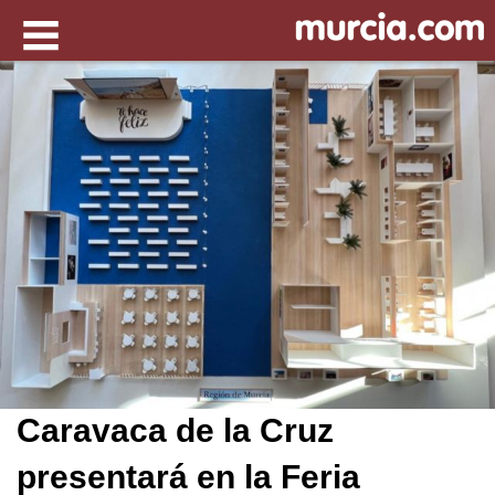
Caravaca de la Cruz
presentará en la Feria