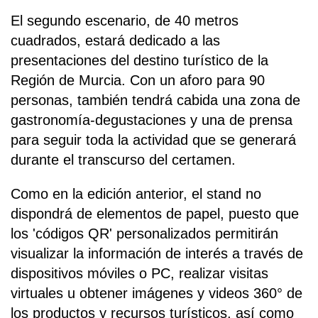
El segundo escenario, de 40 metros
cuadrados, estará dedicado a las
presentaciones del destino turístico de la
Región de Murcia. Con un aforo para 90
personas, también tendrá cabida una zona de
gastronomía-degustaciones y una de prensa
para seguir toda la actividad que se generará
durante el transcurso del certamen.
Como en la edición anterior, el stand no
dispondrá de elementos de papel, puesto que
los 'códigos QR' personalizados permitirán
visualizar la información de interés a través de
dispositivos móviles o PC, realizar visitas
virtuales u obtener imágenes y videos 360° de
los productos y recursos turísticos, así como