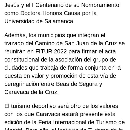
Jesús y el I Centenario de su Nombramiento
como Doctora Honoris Causa por la
Universidad de Salamanca.
Además, los municipios que integran el
trazado del Camino de San Juan de la Cruz se
reunirán en FITUR 2022 para firmar el acta
constitucional de la asociación del grupo de
ciudades que trabaja de forma conjunta en la
puesta en valor y promoción de esta vía de
peregrinación entre Beas de Segura y
Caravaca de la Cruz.
El turismo deportivo será otro de los valores
con los que Caravaca estará presente esta
edición de la Feria Internacional de Turismo de