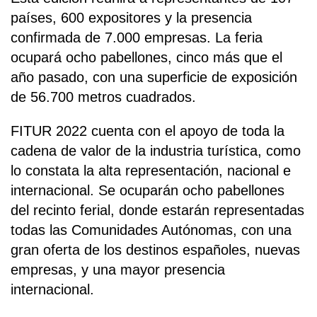
países, 600 expositores y la presencia
confirmada de 7.000 empresas. La feria
ocupará ocho pabellones, cinco más que el
año pasado, con una superficie de exposición
de 56.700 metros cuadrados.
FITUR 2022 cuenta con el apoyo de toda la
cadena de valor de la industria turística, como
lo constata la alta representación, nacional e
internacional. Se ocuparán ocho pabellones
del recinto ferial, donde estarán representadas
todas las Comunidades Autónomas, con una
gran oferta de los destinos españoles, nuevas
empresas, y una mayor presencia
internacional.