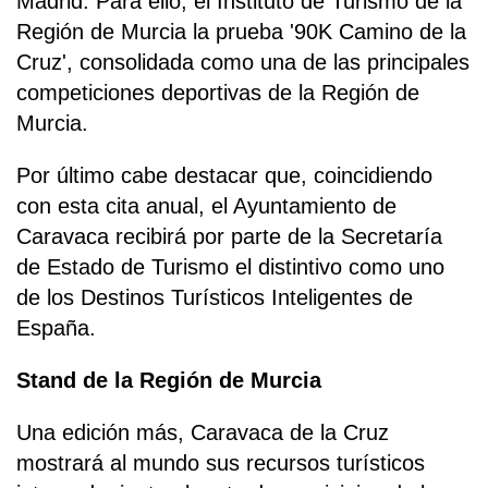
Madrid. Para ello, el Instituto de Turismo de la
Región de Murcia la prueba '90K Camino de la
Cruz', consolidada como una de las principales
competiciones deportivas de la Región de
Murcia.
Por último cabe destacar que, coincidiendo
con esta cita anual, el Ayuntamiento de
Caravaca recibirá por parte de la Secretaría
de Estado de Turismo el distintivo como uno
de los Destinos Turísticos Inteligentes de
España.
Stand de la Región de Murcia
Una edición más, Caravaca de la Cruz
mostrará al mundo sus recursos turísticos