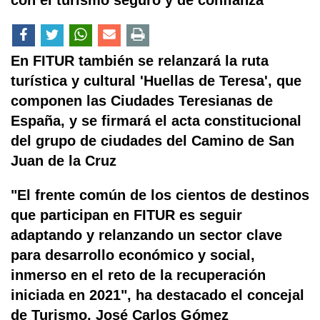
con el turismo seguro y de confianza
En FITUR también se relanzará la ruta
turística y cultural 'Huellas de Teresa', que
componen las Ciudades Teresianas de
España, y se firmará el acta constitucional
del grupo de ciudades del Camino de San
Juan de la Cruz
"El frente común de los cientos de destinos
que participan en FITUR es seguir
adaptando y relanzando un sector clave
para desarrollo económico y social,
inmerso en el reto de la recuperación
iniciada en 2021", ha destacado el concejal
de Turismo, José Carlos Gómez