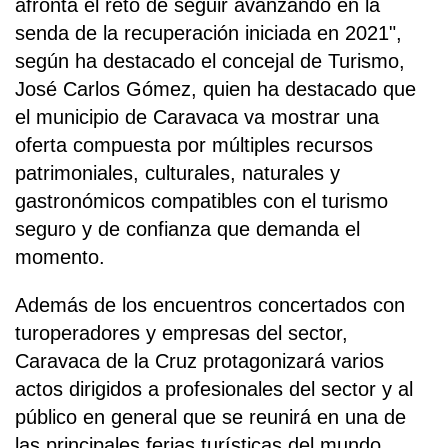
afronta el reto de seguir avanzando en la
senda de la recuperación iniciada en 2021",
según ha destacado el concejal de Turismo,
José Carlos Gómez, quien ha destacado que
el municipio de Caravaca va mostrar una
oferta compuesta por múltiples recursos
patrimoniales, culturales, naturales y
gastronómicos compatibles con el turismo
seguro y de confianza que demanda el
momento.
Además de los encuentros concertados con
turoperadores y empresas del sector,
Caravaca de la Cruz protagonizará varios
actos dirigidos a profesionales del sector y al
público en general que se reunirá en una de
las principales ferias turísticas del mundo.