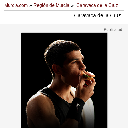
Murcia.com
Región de Murcia
Caravaca de la Cruz
Caravaca de la Cruz