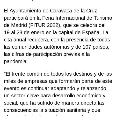
El Ayuntamiento de Caravaca de la Cruz
participará en la Feria Internacional de Turismo
de Madrid (FITUR 2022), que se celebra del
19 al 23 de enero en la capital de España. La
cita anual recupera, con la presencia de todas
las comunidades autónomas y de 107 países,
las cifras de participación previas a la
pandemia.
"El frente común de todos los destinos y de las
miles de empresas que formarán parte de este
evento es continuar adaptando y relanzando
un sector clave para desarrollo económico y
social, que ha sufrido de manera directa las
consecuencias la situación sanitaria y que