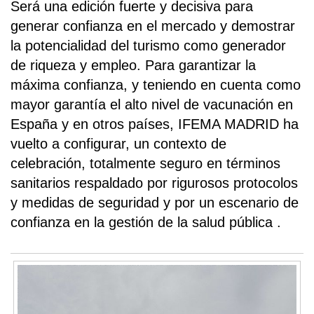
Será una edición fuerte y decisiva para
generar confianza en el mercado y demostrar
la potencialidad del turismo como generador
de riqueza y empleo. Para garantizar la
máxima confianza, y teniendo en cuenta como
mayor garantía el alto nivel de vacunación en
España y en otros países, IFEMA MADRID ha
vuelto a configurar, un contexto de
celebración, totalmente seguro en términos
sanitarios respaldado por rigurosos protocolos
y medidas de seguridad y por un escenario de
confianza en la gestión de la salud pública .