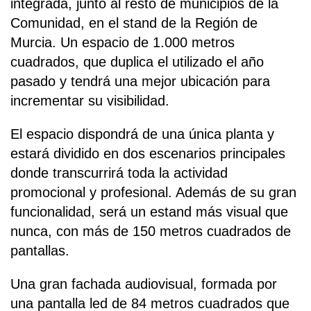
integrada, junto al resto de municipios de la
Comunidad, en el stand de la Región de
Murcia. Un espacio de 1.000 metros
cuadrados, que duplica el utilizado el año
pasado y tendrá una mejor ubicación para
incrementar su visibilidad.
El espacio dispondrá de una única planta y
estará dividido en dos escenarios principales
donde transcurrirá toda la actividad
promocional y profesional. Además de su gran
funcionalidad, será un estand más visual que
nunca, con más de 150 metros cuadrados de
pantallas.
Una gran fachada audiovisual, formada por
una pantalla led de 84 metros cuadrados que