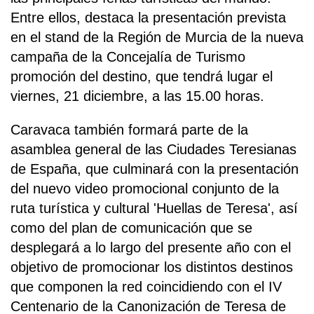
Entre ellos, destaca la presentación prevista
en el stand de la Región de Murcia de la nueva
campaña de la Concejalía de Turismo
promoción del destino, que tendrá lugar el
viernes, 21 diciembre, a las 15.00 horas.
Caravaca también formará parte de la
asamblea general de las Ciudades Teresianas
de España, que culminará con la presentación
del nuevo video promocional conjunto de la
ruta turística y cultural 'Huellas de Teresa', así
como del plan de comunicación que se
desplegará a lo largo del presente año con el
objetivo de promocionar los distintos destinos
que componen la red coincidiendo con el IV
Centenario de la Canonización de Teresa de