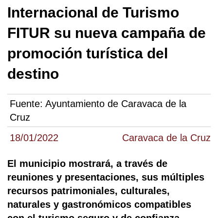
Internacional de Turismo
FITUR su nueva campaña de
promoción turística del
destino
Fuente:
Ayuntamiento de Caravaca de la
Cruz
18/01/2022
Caravaca de la Cruz
El municipio mostrará, a través de
reuniones y presentaciones, sus múltiples
recursos patrimoniales, culturales,
naturales y gastronómicos compatibles