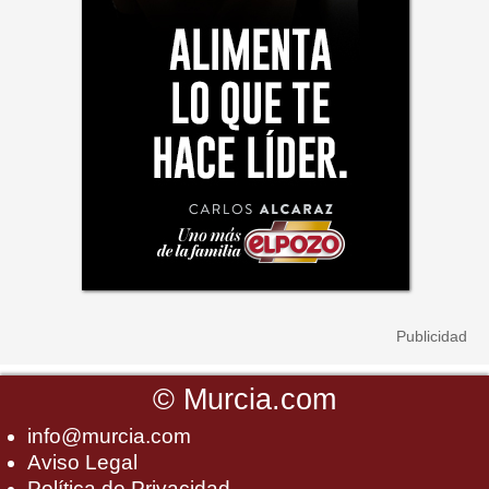
©
Murcia.com
info@murcia.com
Aviso Legal
Política de Privacidad