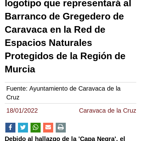
logotipo que representará al
Barranco de Gregedero de
Caravaca en la Red de
Espacios Naturales
Protegidos de la Región de
Murcia
Fuente:
Ayuntamiento de Caravaca de la
Cruz
18/01/2022
Caravaca de la Cruz
Debido al hallazgo de la 'Capa Negra', el