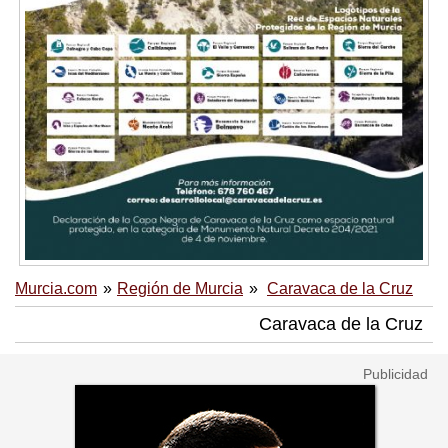
Murcia.com
Región de Murcia
Caravaca de la Cruz
Caravaca de la Cruz