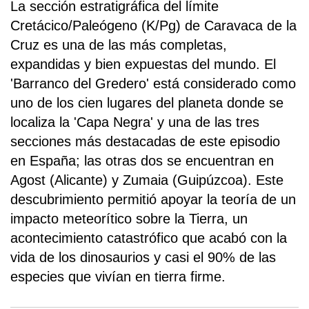
La sección estratigráfica del límite
Cretácico/Paleógeno (K/Pg) de Caravaca de la
Cruz es una de las más completas,
expandidas y bien expuestas del mundo. El
'Barranco del Gredero' está considerado como
uno de los cien lugares del planeta donde se
localiza la 'Capa Negra' y una de las tres
secciones más destacadas de este episodio
en España; las otras dos se encuentran en
Agost (Alicante) y Zumaia (Guipúzcoa). Este
descubrimiento permitió apoyar la teoría de un
impacto meteorítico sobre la Tierra, un
acontecimiento catastrófico que acabó con la
vida de los dinosaurios y casi el 90% de las
especies que vivían en tierra firme.