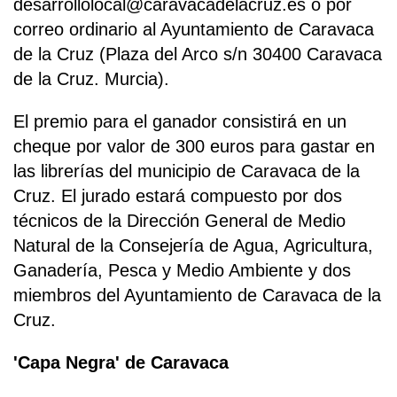
desarrollolocal@caravacadelacruz.es o por
correo ordinario al Ayuntamiento de Caravaca
de la Cruz (Plaza del Arco s/n 30400 Caravaca
de la Cruz. Murcia).
El premio para el ganador consistirá en un
cheque por valor de 300 euros para gastar en
las librerías del municipio de Caravaca de la
Cruz. El jurado estará compuesto por dos
técnicos de la Dirección General de Medio
Natural de la Consejería de Agua, Agricultura,
Ganadería, Pesca y Medio Ambiente y dos
miembros del Ayuntamiento de Caravaca de la
Cruz.
'Capa Negra' de Caravaca