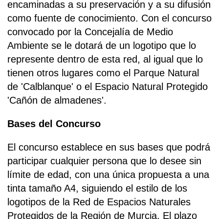
encaminadas a su preservación y a su difusión
como fuente de conocimiento. Con el concurso
convocado por la Concejalía de Medio
Ambiente se le dotará de un logotipo que lo
represente dentro de esta red, al igual que lo
tienen otros lugares como el Parque Natural
de 'Calblanque' o el Espacio Natural Protegido
'Cañón de almadenes'.
Bases del Concurso
El concurso establece en sus bases que podrá
participar cualquier persona que lo desee sin
límite de edad, con una única propuesta a una
tinta tamaño A4, siguiendo el estilo de los
logotipos de la Red de Espacios Naturales
Protegidos de la Región de Murcia. El plazo