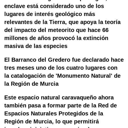
enclave está considerado uno de los
lugares de interés geológico más
relevantes de la Tierra, que apoya la teoría
del impacto del meteorito que hace 66
millones de años provocó la extinción
masiva de las especies
El Barranco del Gredero fue declarado hace
tres meses uno de los cuatro lugares con
la catalogación de 'Monumento Natural' de
la Región de Murcia
Este espacio natural caravaqueño ahora
también pasa a formar parte de la Red de
Espacios Naturales Protegidos de la
Región de Murcia, lo que permitirá