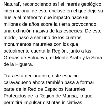
Natural', reconociendo así el interés geológico
internacional de este enclave en el que dejó su
huella el meteorito que impactó hace 66
millones de años sobre la tierra provocando
una extinción masiva de las especies. De este
modo, pasó a ser uno de los cuatros
monumentos naturales con los que
actualmente cuenta la Región, junto a las
Gredas de Bolnuevo, el Monte Arabí y la Sima
de la Higuera.
Tras esta declaración, este espacio
caravaqueño ahora también pasa a formar
parte de la Red de Espacios Naturales
Protegidos de la Región de Murcia, lo que
permitirá impulsar distintas iniciativas