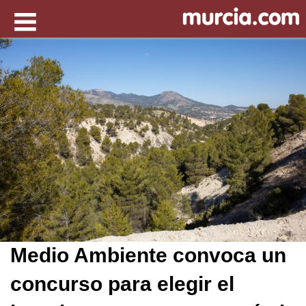
Medio Ambiente convoca un
concurso para elegir el