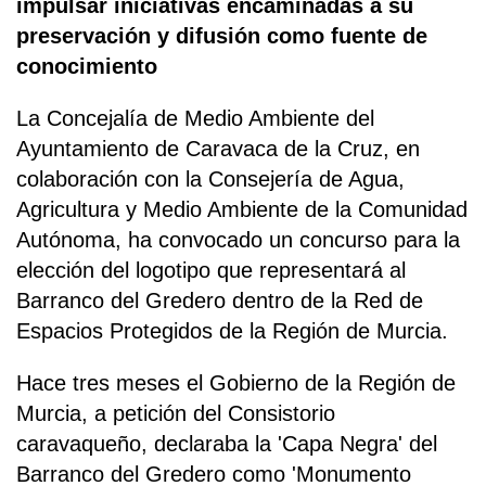
impulsar iniciativas encaminadas a su
preservación y difusión como fuente de
conocimiento
La Concejalía de Medio Ambiente del
Ayuntamiento de Caravaca de la Cruz, en
colaboración con la Consejería de Agua,
Agricultura y Medio Ambiente de la Comunidad
Autónoma, ha convocado un concurso para la
elección del logotipo que representará al
Barranco del Gredero dentro de la Red de
Espacios Protegidos de la Región de Murcia.
Hace tres meses el Gobierno de la Región de
Murcia, a petición del Consistorio
caravaqueño, declaraba la 'Capa Negra' del
Barranco del Gredero como 'Monumento