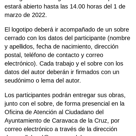
estará abierto hasta las 14.00 horas del 1 de
marzo de 2022.
El logotipo deberá ir acompañado de un sobre
cerrado con los datos del participante (nombre
y apellidos, fecha de nacimiento, dirección
postal, teléfono de contacto y correo
electrónico). Cada trabajo y el sobre con los
datos del autor deberán ir firmados con un
seudónimo o lema del autor.
Los participantes podrán entregar sus obras,
junto con el sobre, de forma presencial en la
Oficina de Atención al Ciudadano del
Ayuntamiento de Caravaca de la Cruz, por
correo electrónico a través de la dirección