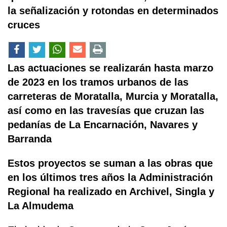
la señalización y rotondas en determinados
cruces
Las actuaciones se realizarán hasta marzo
de 2023 en los tramos urbanos de las
carreteras de Moratalla, Murcia y Moratalla,
así como en las travesías que cruzan las
pedanías de La Encarnación, Navares y
Barranda
Estos proyectos se suman a las obras que
en los últimos tres años la Administración
Regional ha realizado en Archivel, Singla y
La Almudema