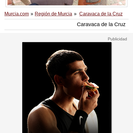
Murcia.com
Región de Murcia
Caravaca de la Cruz
Caravaca de la Cruz