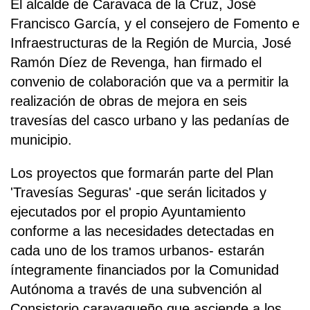
El alcalde de Caravaca de la Cruz, José
Francisco García, y el consejero de Fomento e
Infraestructuras de la Región de Murcia, José
Ramón Díez de Revenga, han firmado el
convenio de colaboración que va a permitir la
realización de obras de mejora en seis
travesías del casco urbano y las pedanías de
municipio.
Los proyectos que formarán parte del Plan
'Travesías Seguras' -que serán licitados y
ejecutados por el propio Ayuntamiento
conforme a las necesidades detectadas en
cada uno de los tramos urbanos- estarán
íntegramente financiados por la Comunidad
Autónoma a través de una subvención al
Consistorio caravaqueño que asciende a los