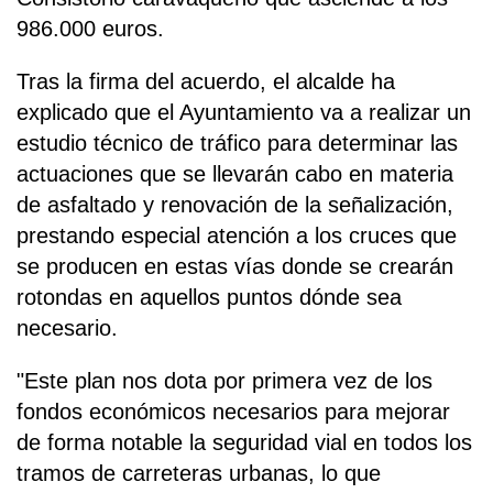
986.000 euros.
Tras la firma del acuerdo, el alcalde ha
explicado que el Ayuntamiento va a realizar un
estudio técnico de tráfico para determinar las
actuaciones que se llevarán cabo en materia
de asfaltado y renovación de la señalización,
prestando especial atención a los cruces que
se producen en estas vías donde se crearán
rotondas en aquellos puntos dónde sea
necesario.
"Este plan nos dota por primera vez de los
fondos económicos necesarios para mejorar
de forma notable la seguridad vial en todos los
tramos de carreteras urbanas, lo que