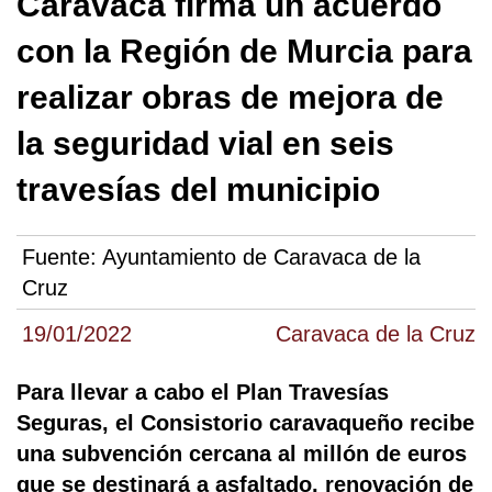
Caravaca firma un acuerdo
con la Región de Murcia para
realizar obras de mejora de
la seguridad vial en seis
travesías del municipio
Fuente:
Ayuntamiento de Caravaca de la
Cruz
19/01/2022
Caravaca de la Cruz
Para llevar a cabo el Plan Travesías
Seguras, el Consistorio caravaqueño recibe
una subvención cercana al millón de euros
que se destinará a asfaltado, renovación de