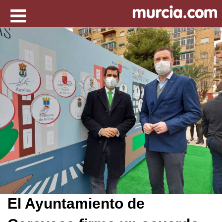
El Ayuntamiento de