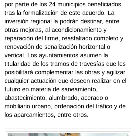
por parte de los 24 municipios beneficiados
tras la formalización de este acuerdo. La
inversión regional la podrán destinar, entre
otras mejoras, al acondicionamiento y
reparación del firme, reasfaltado completo y
renovación de señalización horizontal o
vertical. Los ayuntamientos asumen la
titularidad de los tramos de travesías que les
posibilitará complementar las obras y agilizar
cualquier actuación que deseen realizar en el
futuro en materia de saneamiento,
abastecimiento, alumbrado, acerado o
mobiliario urbano, ordenación del tráfico y de
los aparcamientos, entre otros.