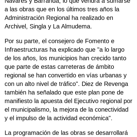
Navares y Barranda, lo que vendrá a sumarse
a las obras que en los últimos tres años la
Administración Regional ha realizado en
Archivel, Singla y La Almudema.
Por su parte, el consejero de Fomento e
Infraestructuras ha explicado que "a lo largo
de los años, los municipios han crecido tanto
que parte de estas carreteras de ámbito
regional se han convertido en vías urbanas y
con un alto nivel de tráfico". Diez de Revenga
también ha señalado que este plan pone de
manifiesto la apuesta del Ejecutivo regional por
el municipalismo, la mejora de la conectividad
y el impulso de la actividad económica".
La programación de las obras se desarrollará