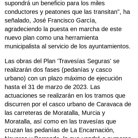
supondrá un beneficio para los miles
conductores y peatones que las transitan", ha
señalado, José Francisco García,
agradeciendo la puesta en marcha de este
nuevo plan como una herramienta
municipalista al servicio de los ayuntamientos.
Las obras del Plan 'Travesías Seguras' se
realizarán dos fases (pedanías y casco
urbano) con un plazo máximo de ejecución
hasta el 31 de marzo de 2023. Las
actuaciones se realizarán en los tramos que
discurren por el casco urbano de Caravaca de
las carreteras de Moratalla, Murcia y
Moratalla, así como en las travesías que
cruzan las pedanías de La Encarnación,