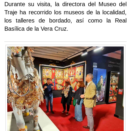
Durante su visita, la directora del Museo del
Traje ha recorrido los museos de la localidad,
los talleres de bordado, así como la Real
Basílica de la Vera Cruz.