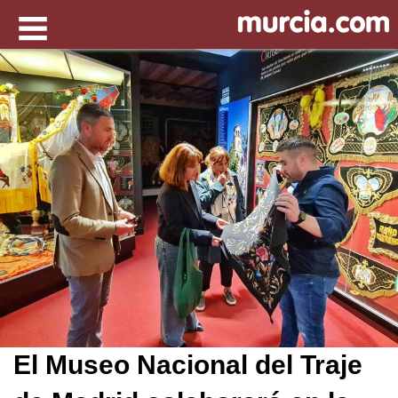
El Museo Nacional del Traje