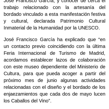
José Francisco García, y conocer de cerca el
trabajo relacionado con la artesanía del
bordado vinculado a esta manifestación festiva
y cultural, declarada Patrimonio Cultural
Inmaterial de la Humanidad por la UNESCO.
José Francisco García ha explicado que “en
un contacto previo coincidiendo con la última
Feria Internacional de Turismo de Madrid,
acordamos establecer lazos de colaboración
con este museo dependiente del Ministerio de
Cultura, para que pueda acoger a partir del
próximo mes de junio algunas actividades
relacionadas con el diseño y el bordado de los
enjaezamientos que cada dos de mayo lucen
los Caballos del Vino”.