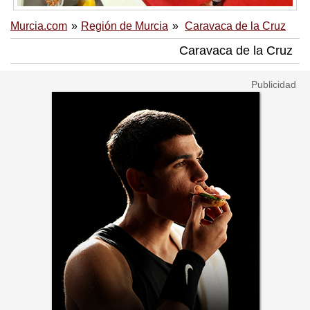
Murcia.com
Región de Murcia
Caravaca de la Cruz
Caravaca de la Cruz