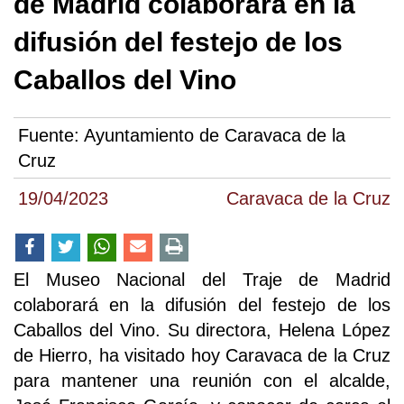
de Madrid colaborará en la
difusión del festejo de los
Caballos del Vino
Fuente:
Ayuntamiento de Caravaca de la
Cruz
19/04/2023
Caravaca de la Cruz
El Museo Nacional del Traje de Madrid
colaborará en la difusión del festejo de los
Caballos del Vino. Su directora, Helena López
de Hierro, ha visitado hoy Caravaca de la Cruz
para mantener una reunión con el alcalde,