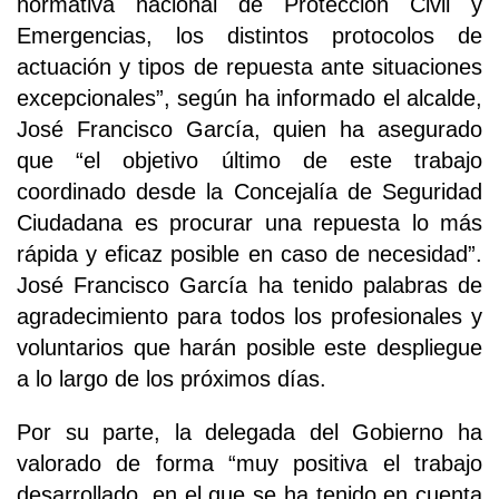
normativa nacional de Protección Civil y
Emergencias, los distintos protocolos de
actuación y tipos de repuesta ante situaciones
excepcionales”, según ha informado el alcalde,
José Francisco García, quien ha asegurado
que “el objetivo último de este trabajo
coordinado desde la Concejalía de Seguridad
Ciudadana es procurar una repuesta lo más
rápida y eficaz posible en caso de necesidad”.
José Francisco García ha tenido palabras de
agradecimiento para todos los profesionales y
voluntarios que harán posible este despliegue
a lo largo de los próximos días.
Por su parte, la delegada del Gobierno ha
valorado de forma “muy positiva el trabajo
desarrollado, en el que se ha tenido en cuenta