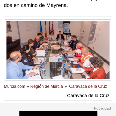
dos en camino de Mayrena.
Murcia.com
Región de Murcia
Caravaca de la Cruz
Caravaca de la Cruz