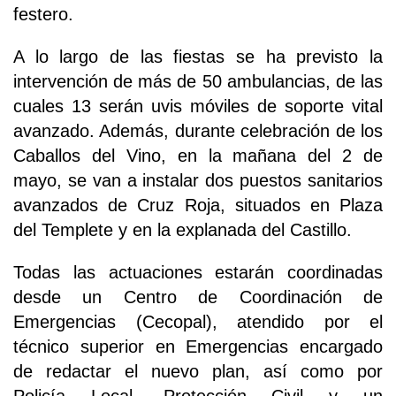
festero.
A lo largo de las fiestas se ha previsto la
intervención de más de 50 ambulancias, de las
cuales 13 serán uvis móviles de soporte vital
avanzado. Además, durante celebración de los
Caballos del Vino, en la mañana del 2 de
mayo, se van a instalar dos puestos sanitarios
avanzados de Cruz Roja, situados en Plaza
del Templete y en la explanada del Castillo.
Todas las actuaciones estarán coordinadas
desde un Centro de Coordinación de
Emergencias (Cecopal), atendido por el
técnico superior en Emergencias encargado
de redactar el nuevo plan, así como por