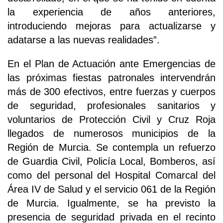
la experiencia de años anteriores,
introduciendo mejoras para actualizarse y
adatarse a las nuevas realidades”.
En el Plan de Actuación ante Emergencias de
las próximas fiestas patronales intervendrán
más de 300 efectivos, entre fuerzas y cuerpos
de seguridad, profesionales sanitarios y
voluntarios de Protección Civil y Cruz Roja
llegados de numerosos municipios de la
Región de Murcia. Se contempla un refuerzo
de Guardia Civil, Policía Local, Bomberos, así
como del personal del Hospital Comarcal del
Área IV de Salud y el servicio 061 de la Región
de Murcia. Igualmente, se ha previsto la
presencia de seguridad privada en el recinto