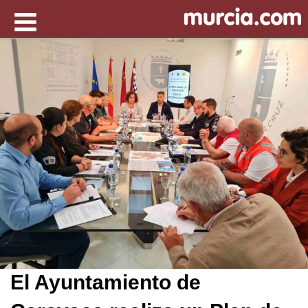
El Ayuntamiento de