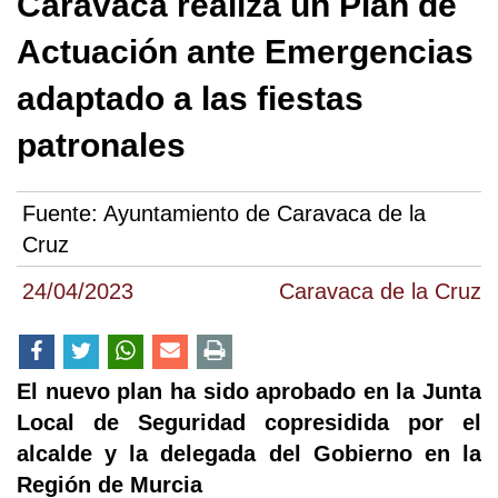
Caravaca realiza un Plan de
Actuación ante Emergencias
adaptado a las fiestas
patronales
Fuente:
Ayuntamiento de Caravaca de la
Cruz
24/04/2023
Caravaca de la Cruz
El nuevo plan ha sido aprobado en la Junta
Local de Seguridad copresidida por el
alcalde y la delegada del Gobierno en la
Región de Murcia