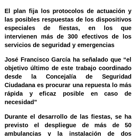
El plan fija los protocolos de actuación y
las posibles respuestas de los dispositivos
especiales de fiestas, en los que
intervienen más de 300 efectivos de los
servicios de seguridad y emergencias
José Francisco García ha señalado que “el
objetivo último de este trabajo coordinado
desde la Concejalía de Seguridad
Ciudadana es procurar una repuesta lo más
rápida y eficaz posible en caso de
necesidad”
Durante el desarrollo de las fiestas, se ha
previsto el despliegue de más de 50
ambulancias y la instalación de dos