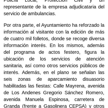
Policía Local, Protección Civil y un
representante de la empresa adjudicataria del
servicio de ambulancias.
Por otra parte, el Ayuntamiento ha reforzado la
información al visitante con la edición de más
de cuatro mil folletos, donde se recoge diversa
información interés. En los mismos, además
del programa de actos festero, figura la
ubicación de los servicios de atención
sanitaria, así como otros servicios públicos de
interés. Además, en el plano se señalan las
seis zonas de aparcamiento disuasorio
habilitadas las fiestas: Calle Mayrena, avenida
de Los Andenes Gregorio Sánchez Romero,
avenida Manuela Espinosa, carretera de
Granda (frente a Gasolinera CEPSA) y otros