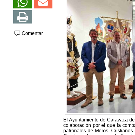
Comentar
El Ayuntamiento de Caravaca de 
colaboración por el que la compa
patronales de Moros, Cristianos 