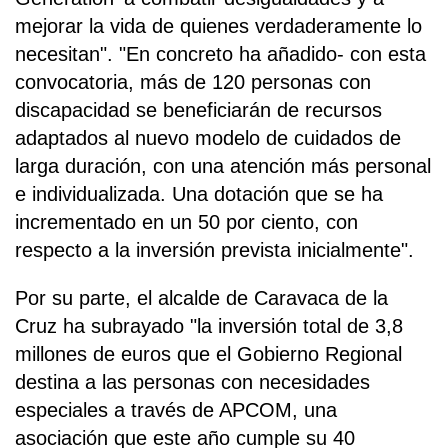
mejorar la vida de quienes verdaderamente lo
necesitan". "En concreto ha añadido- con esta
convocatoria, más de 120 personas con
discapacidad se beneficiarán de recursos
adaptados al nuevo modelo de cuidados de
larga duración, con una atención más personal
e individualizada. Una dotación que se ha
incrementado en un 50 por ciento, con
respecto a la inversión prevista inicialmente".
Por su parte, el alcalde de Caravaca de la
Cruz ha subrayado "la inversión total de 3,8
millones de euros que el Gobierno Regional
destina a las personas con necesidades
especiales a través de APCOM, una
asociación que este año cumple su 40