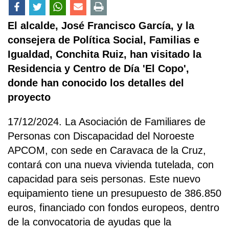
El alcalde, José Francisco García, y la
consejera de Política Social, Familias e
Igualdad, Conchita Ruiz, han visitado la
Residencia y Centro de Día 'El Copo',
donde han conocido los detalles del
proyecto
17/12/2024. La Asociación de Familiares de
Personas con Discapacidad del Noroeste
APCOM, con sede en Caravaca de la Cruz,
contará con una nueva vivienda tutelada, con
capacidad para seis personas. Este nuevo
equipamiento tiene un presupuesto de 386.850
euros, financiado con fondos europeos, dentro
de la convocatoria de ayudas que la