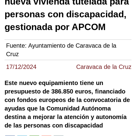
nueva vivienda tutelada para
personas con discapacidad,
gestionada por APCOM
Fuente:
Ayuntamiento de Caravaca de la
Cruz
17/12/2024
Caravaca de la Cruz
Este nuevo equipamiento tiene un
presupuesto de 386.850 euros, financiado
con fondos europeos de la convocatoria de
ayudas que la Comunidad Autónoma
destina a mejorar la atención y autonomía
de las personas con discapacidad