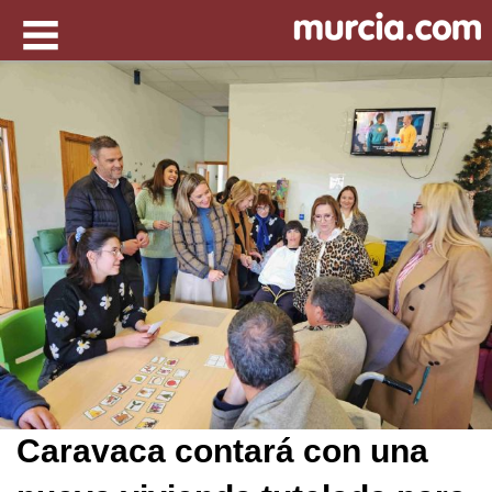
Caravaca contará con una