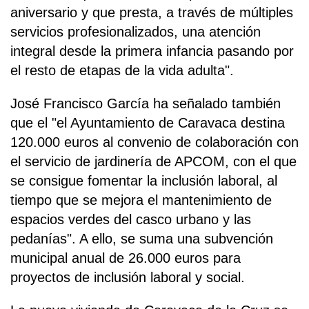
aniversario y que presta, a través de múltiples
servicios profesionalizados, una atención
integral desde la primera infancia pasando por
el resto de etapas de la vida adulta".
José Francisco García ha señalado también
que el "el Ayuntamiento de Caravaca destina
120.000 euros al convenio de colaboración con
el servicio de jardinería de APCOM, con el que
se consigue fomentar la inclusión laboral, al
tiempo que se mejora el mantenimiento de
espacios verdes del casco urbano y las
pedanías". A ello, se suma una subvención
municipal anual de 26.000 euros para
proyectos de inclusión laboral y social.