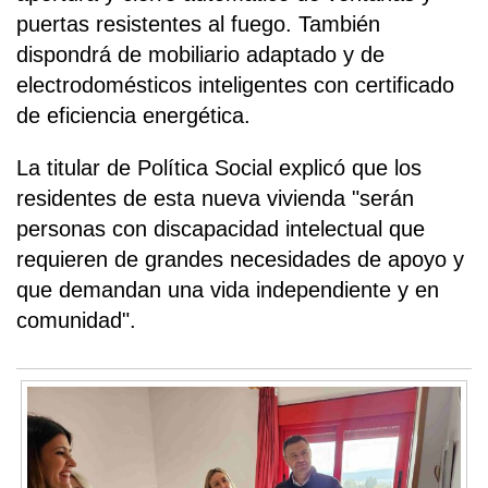
puertas resistentes al fuego. También
dispondrá de mobiliario adaptado y de
electrodomésticos inteligentes con certificado
de eficiencia energética.
La titular de Política Social explicó que los
residentes de esta nueva vivienda "serán
personas con discapacidad intelectual que
requieren de grandes necesidades de apoyo y
que demandan una vida independiente y en
comunidad".