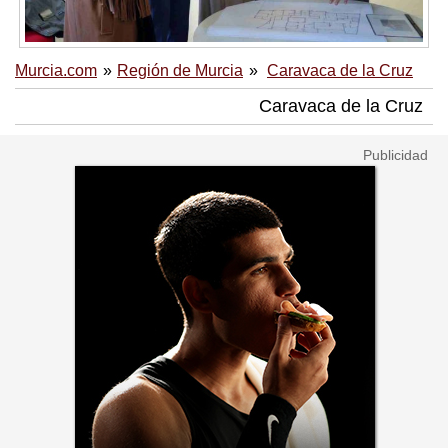
Murcia.com
Región de Murcia
Caravaca de la Cruz
Caravaca de la Cruz