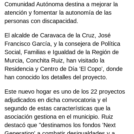
Comunidad Autónoma destina a mejorar la
atención y fomentar la autonomía de las
personas con discapacidad.
El alcalde de Caravaca de la Cruz, José
Francisco García, y la consejera de Política
Social, Familias e Igualdad de la Región de
Murcia, Conchita Ruiz, han visitado la
Residencia y Centro de Día 'El Copo', donde
han conocido los detalles del proyecto.
Este nuevo hogar es uno de los 22 proyectos
adjudicados en dicha convocatoria y el
segundo de estas características que la
asociación gestiona en el municipio. Ruiz
destacó que "destinamos los fondos 'Next
Generation' a combatir desigualdades y a