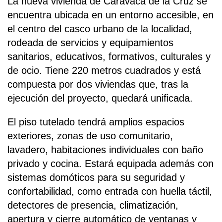
La nueva vivienda de Caravaca de la Cruz se
encuentra ubicada en un entorno accesible, en
el centro del casco urbano de la localidad,
rodeada de servicios y equipamientos
sanitarios, educativos, formativos, culturales y
de ocio. Tiene 220 metros cuadrados y está
compuesta por dos viviendas que, tras la
ejecución del proyecto, quedará unificada.
El piso tutelado tendrá amplios espacios
exteriores, zonas de uso comunitario,
lavadero, habitaciones individuales con baño
privado y cocina. Estará equipada además con
sistemas domóticos para su seguridad y
confortabilidad, como entrada con huella táctil,
detectores de presencia, climatización,
apertura y cierre automático de ventanas y