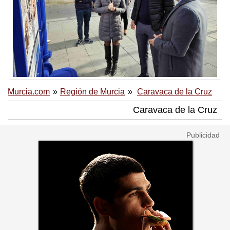
Murcia.com
Región de Murcia
Caravaca de la Cruz
Caravaca de la Cruz