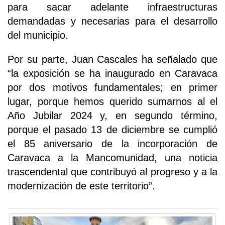
para sacar adelante infraestructuras
demandadas y necesarias para el desarrollo
del municipio.
Por su parte, Juan Cascales ha señalado que
“la exposición se ha inaugurado en Caravaca
por dos motivos fundamentales; en primer
lugar, porque hemos querido sumarnos al el
Año Jubilar 2024 y, en segundo término,
porque el pasado 13 de diciembre se cumplió
el 85 aniversario de la incorporación de
Caravaca a la Mancomunidad, una noticia
trascendental que contribuyó al progreso y a la
modernización de este territorio”.