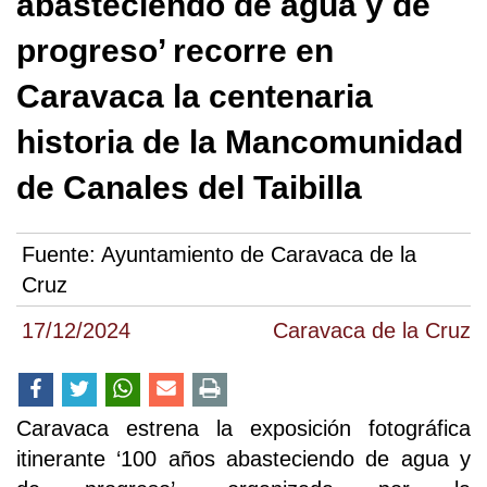
abasteciendo de agua y de
progreso’ recorre en
Caravaca la centenaria
historia de la Mancomunidad
de Canales del Taibilla
Fuente:
Ayuntamiento de Caravaca de la
Cruz
17/12/2024
Caravaca de la Cruz
Caravaca estrena la exposición fotográfica
itinerante ‘100 años abasteciendo de agua y