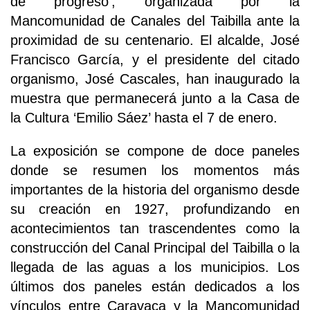
de progreso’, organizada por la
Mancomunidad de Canales del Taibilla ante la
proximidad de su centenario. El alcalde, José
Francisco García, y el presidente del citado
organismo, José Cascales, han inaugurado la
muestra que permanecerá junto a la Casa de
la Cultura ‘Emilio Sáez’ hasta el 7 de enero.
La exposición se compone de doce paneles
donde se resumen los momentos más
importantes de la historia del organismo desde
su creación en 1927, profundizando en
acontecimientos tan trascendentes como la
construcción del Canal Principal del Taibilla o la
llegada de las aguas a los municipios. Los
últimos dos paneles están dedicados a los
vínculos entre Caravaca y la Mancomunidad