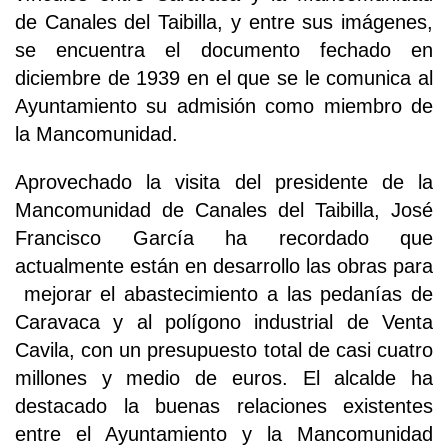
de Canales del Taibilla, y entre sus imágenes,
se encuentra el documento fechado en
diciembre de 1939 en el que se le comunica al
Ayuntamiento su admisión como miembro de
la Mancomunidad.
Aprovechado la visita del presidente de la
Mancomunidad de Canales del Taibilla, José
Francisco García ha recordado que
actualmente están en desarrollo las obras para
mejorar el abastecimiento a las pedanías de
Caravaca y al polígono industrial de Venta
Cavila, con un presupuesto total de casi cuatro
millones y medio de euros. El alcalde ha
destacado la buenas relaciones existentes
entre el Ayuntamiento y la Mancomunidad