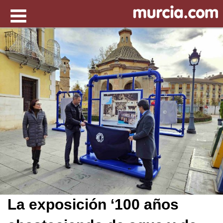
La exposición ‘100 años