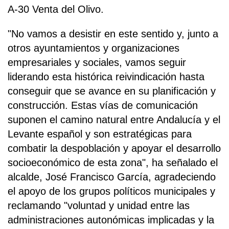
A-30 Venta del Olivo.
"No vamos a desistir en este sentido y, junto a
otros ayuntamientos y organizaciones
empresariales y sociales, vamos seguir
liderando esta histórica reivindicación hasta
conseguir que se avance en su planificación y
construcción. Estas vías de comunicación
suponen el camino natural entre Andalucía y el
Levante español y son estratégicas para
combatir la despoblación y apoyar el desarrollo
socioeconómico de esta zona", ha señalado el
alcalde, José Francisco García, agradeciendo
el apoyo de los grupos políticos municipales y
reclamando "voluntad y unidad entre las
administraciones autonómicas implicadas y la