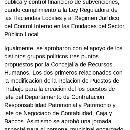
pública y control financiero de subvenciones,
dando cumplimiento a la Ley Reguladora de
las Haciendas Locales y al Régimen Jurídico
del Control Interno en las Entidades del Sector
Público Local.
Igualmente, se aprobaron con el apoyo de los
distintos grupos políticos tres puntos
propuestos por la Concejalía de Recursos
Humanos. Los dos primeros relacionados con
la modificación de la Relación de Puestos de
Trabajo para la creación del los puestos de
jefe del Departamento de Contratación,
Responsabilidad Patrimonial y Patrimonio y
jefe de Negociado de Contabilidad, Caja y
Bancos. Asimismo se aprobó una jornada
especial para el personal municipal encargado