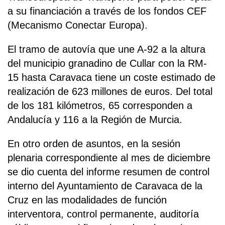
a su financiación a través de los fondos CEF
(Mecanismo Conectar Europa).
El tramo de autovía que une A-92 a la altura
del municipio granadino de Cullar con la RM-
15 hasta Caravaca tiene un coste estimado de
realización de 623 millones de euros. Del total
de los 181 kilómetros, 65 corresponden a
Andalucía y 116 a la Región de Murcia.
En otro orden de asuntos, en la sesión
plenaria correspondiente al mes de diciembre
se dio cuenta del informe resumen de control
interno del Ayuntamiento de Caravaca de la
Cruz en las modalidades de función
interventora, control permanente, auditoría