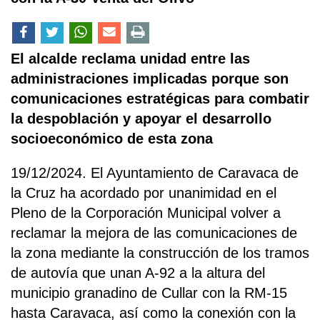
El alcalde reclama unidad entre las
administraciones implicadas porque son
comunicaciones estratégicas para combatir
la despoblación y apoyar el desarrollo
socioeconómico de esta zona
19/12/2024. El Ayuntamiento de Caravaca de
la Cruz ha acordado por unanimidad en el
Pleno de la Corporación Municipal volver a
reclamar la mejora de las comunicaciones de
la zona mediante la construcción de los tramos
de autovía que unan A-92 a la altura del
municipio granadino de Cullar con la RM-15
hasta Caravaca, así como la conexión con la