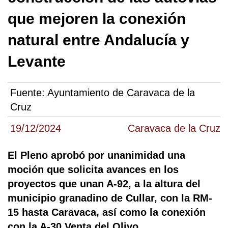
que mejoren la conexión
natural entre Andalucía y
Levante
Fuente:
Ayuntamiento de Caravaca de la
Cruz
19/12/2024
Caravaca de la Cruz
El Pleno aprobó por unanimidad una
moción que solicita avances en los
proyectos que unan A-92, a la altura del
municipio granadino de Cullar, con la RM-
15 hasta Caravaca, así como la conexión
con la A-30 Venta del Olivo