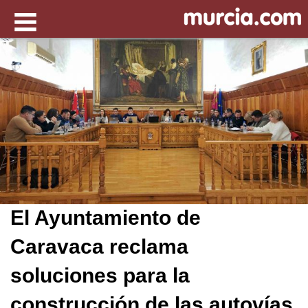
El Ayuntamiento de
Caravaca reclama
soluciones para la
construcción de las autovías