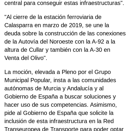
central para conseguir estas infraestructuras".
"Al cierre de la estación ferroviaria de
Calasparra en marzo de 2019, se une la
deuda sobre la construcción de las conexiones
de la Autovía del Noroeste con la A-92 a la
altura de Cullar y también con la A-30 en
Venta del Olivo".
La moción, elevada a Pleno por el Grupo
Municipal Popular, insta a las comunidades
autónomas de Murcia y Andalucía y al
Gobierno de España a buscar soluciones y
hacer uso de sus competencias. Asimismo,
pide al Gobierno de España que solicite la
inclusión de esta infraestructura en la Red
Transeuropea de Transporte para poder optar