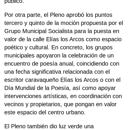
público.
Por otra parte, el Pleno aprobó los puntos
tercero y quinto de la moción propuesta por el
Grupo Municipal Socialista para la puesta en
valor de la calle Elías los Arcos como espacio
poético y cultural. En concreto, los grupos
municipales apoyaron la celebración de un
encuentro de poesía anual, coincidiendo con
una fecha significativa relacionada con el
escritor caravaqueño Elías los Arcos o con el
Día Mundial de la Poesía, así como apoyar
intervenciones artísticas, en coordinación con
vecinos y propietarios, que pongan en valor
este espacio del centro urbano.
El Pleno también dio luz verde una