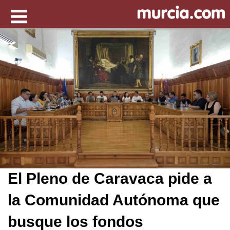
El Pleno de Caravaca pide a
la Comunidad Autónoma que
busque los fondos