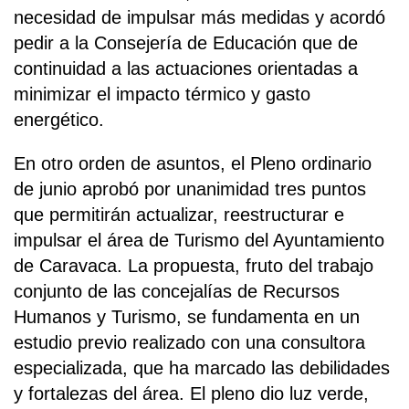
necesidad de impulsar más medidas y acordó
pedir a la Consejería de Educación que de
continuidad a las actuaciones orientadas a
minimizar el impacto térmico y gasto
energético.
En otro orden de asuntos, el Pleno ordinario
de junio aprobó por unanimidad tres puntos
que permitirán actualizar, reestructurar e
impulsar el área de Turismo del Ayuntamiento
de Caravaca. La propuesta, fruto del trabajo
conjunto de las concejalías de Recursos
Humanos y Turismo, se fundamenta en un
estudio previo realizado con una consultora
especializada, que ha marcado las debilidades
y fortalezas del área. El pleno dio luz verde,