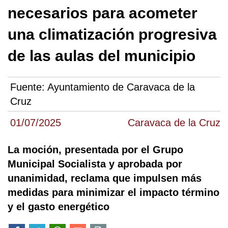
necesarios para acometer
una climatización progresiva
de las aulas del municipio
Fuente:
Ayuntamiento de Caravaca de la
Cruz
01/07/2025
Caravaca de la Cruz
La moción, presentada por el Grupo
Municipal Socialista y aprobada por
unanimidad, reclama que impulsen más
medidas para minimizar el impacto término
y el gasto energético