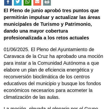
El Pleno de junio aprobó tres puntos que
permitirán impulsar y actualizar las áreas
municipales de Turismo y Patrimonio,
dando una mayor cobertura
profesionalizada a los retos actuales
01/06/2025. El Pleno del Ayuntamiento de
Caravaca de la Cruz ha aprobado una moción
para instar a la Comunidad Autónoma a que
elabore un plan de eficiencia energética y
reconversión bioclimática de los centros
educativos del municipio y busque los fondos
económicos necesarios para acometer la
climatización de las aulas.
La moción, elevada al plenario por el Grupo