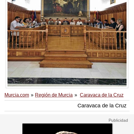
Murcia.com
Región de Murcia
Caravaca de la Cruz
Caravaca de la Cruz