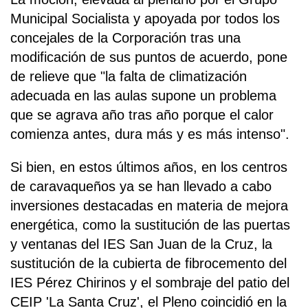
Municipal Socialista y apoyada por todos los
concejales de la Corporación tras una
modificación de sus puntos de acuerdo, pone
de relieve que "la falta de climatización
adecuada en las aulas supone un problema
que se agrava año tras año porque el calor
comienza antes, dura más y es más intenso".
Si bien, en estos últimos años, en los centros
de caravaqueños ya se han llevado a cabo
inversiones destacadas en materia de mejora
energética, como la sustitución de las puertas
y ventanas del IES San Juan de la Cruz, la
sustitución de la cubierta de fibrocemento del
IES Pérez Chirinos y el sombraje del patio del
CEIP 'La Santa Cruz', el Pleno coincidió en la