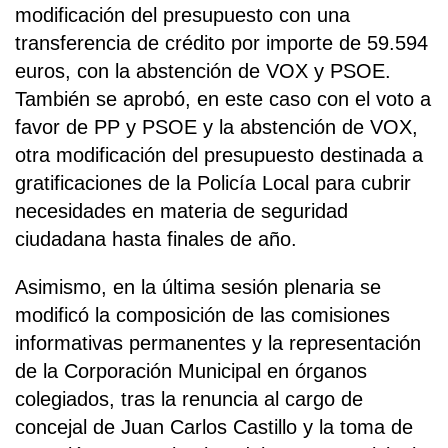
modificación del presupuesto con una
transferencia de crédito por importe de 59.594
euros, con la abstención de VOX y PSOE.
También se aprobó, en este caso con el voto a
favor de PP y PSOE y la abstención de VOX,
otra modificación del presupuesto destinada a
gratificaciones de la Policía Local para cubrir
necesidades en materia de seguridad
ciudadana hasta finales de año.
Asimismo, en la última sesión plenaria se
modificó la composición de las comisiones
informativas permanentes y la representación
de la Corporación Municipal en órganos
colegiados, tras la renuncia al cargo de
concejal de Juan Carlos Castillo y la toma de