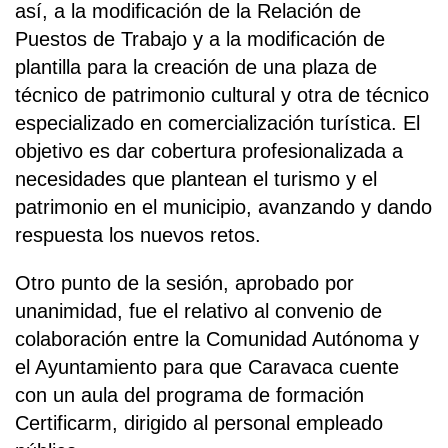
así, a la modificación de la Relación de
Puestos de Trabajo y a la modificación de
plantilla para la creación de una plaza de
técnico de patrimonio cultural y otra de técnico
especializado en comercialización turística. El
objetivo es dar cobertura profesionalizada a
necesidades que plantean el turismo y el
patrimonio en el municipio, avanzando y dando
respuesta los nuevos retos.
Otro punto de la sesión, aprobado por
unanimidad, fue el relativo al convenio de
colaboración entre la Comunidad Autónoma y
el Ayuntamiento para que Caravaca cuente
con un aula del programa de formación
Certificarm, dirigido al personal empleado