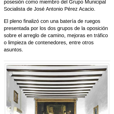
posesión como miembro del Grupo Municipal
Socialista de José Antonio Pérez Acacio.
El pleno finalizó con una batería de ruegos
presentada por los dos grupos de la oposición
sobre el arreglo de camino, mejoras en tráfico
o limpieza de contenedores, entre otros
asuntos.