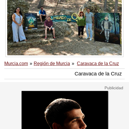
Murcia.com
Región de Murcia
Caravaca de la Cruz
Caravaca de la Cruz