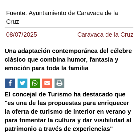
Fuente:
Ayuntamiento de Caravaca de la
Cruz
08/07/2025
Caravaca de la Cruz
Una adaptación contemporánea del célebre
clásico que combina humor, fantasía y
emoción para toda la familia
El concejal de Turismo ha destacado que
"es una de las propuestas para enriquecer
la oferta de turismo de interior en verano y
para fomentar la cultura y dar visibilidad al
patrimonio a través de experiencias"