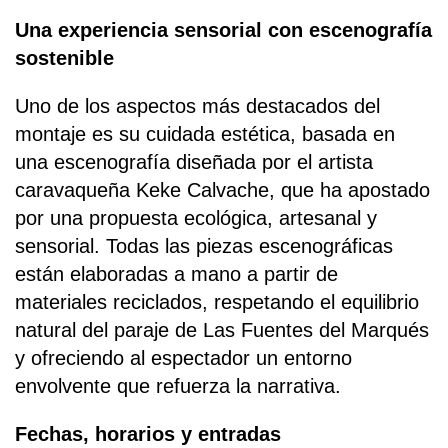
Una experiencia sensorial con escenografía
sostenible
Uno de los aspectos más destacados del
montaje es su cuidada estética, basada en
una escenografía diseñada por el artista
caravaqueña Keke Calvache, que ha apostado
por una propuesta ecológica, artesanal y
sensorial. Todas las piezas escenográficas
están elaboradas a mano a partir de
materiales reciclados, respetando el equilibrio
natural del paraje de Las Fuentes del Marqués
y ofreciendo al espectador un entorno
envolvente que refuerza la narrativa.
Fechas, horarios y entradas