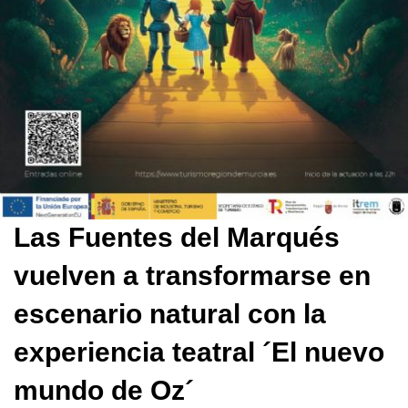
Las Fuentes del Marqués
vuelven a transformarse en
escenario natural con la
experiencia teatral ´El nuevo
mundo de Oz´