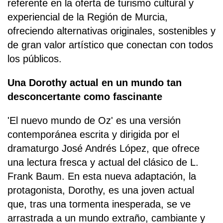
referente en la oferta de turismo cultural y
experiencial de la Región de Murcia,
ofreciendo alternativas originales, sostenibles y
de gran valor artístico que conectan con todos
los públicos.
Una Dorothy actual en un mundo tan
desconcertante como fascinante
'El nuevo mundo de Oz' es una versión
contemporánea escrita y dirigida por el
dramaturgo José Andrés López, que ofrece
una lectura fresca y actual del clásico de L.
Frank Baum. En esta nueva adaptación, la
protagonista, Dorothy, es una joven actual
que, tras una tormenta inesperada, se ve
arrastrada a un mundo extraño, cambiante y