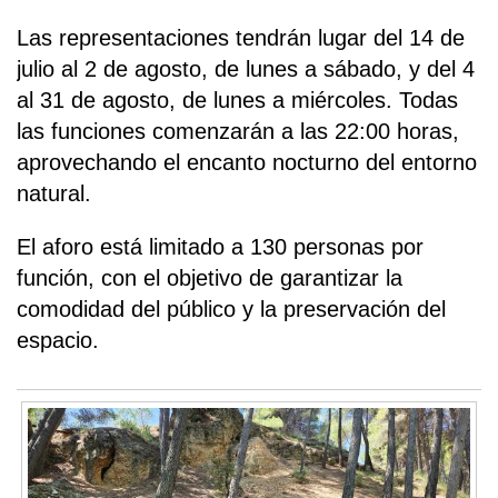
Las representaciones tendrán lugar del 14 de
julio al 2 de agosto, de lunes a sábado, y del 4
al 31 de agosto, de lunes a miércoles. Todas
las funciones comenzarán a las 22:00 horas,
aprovechando el encanto nocturno del entorno
natural.
El aforo está limitado a 130 personas por
función, con el objetivo de garantizar la
comodidad del público y la preservación del
espacio.