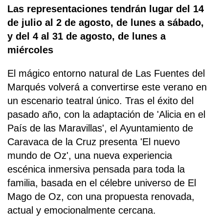
Las representaciones tendrán lugar del 14
de julio al 2 de agosto, de lunes a sábado,
y del 4 al 31 de agosto, de lunes a
miércoles
El mágico entorno natural de Las Fuentes del
Marqués volverá a convertirse este verano en
un escenario teatral único. Tras el éxito del
pasado año, con la adaptación de 'Alicia en el
País de las Maravillas', el Ayuntamiento de
Caravaca de la Cruz presenta 'El nuevo
mundo de Oz', una nueva experiencia
escénica inmersiva pensada para toda la
familia, basada en el célebre universo de El
Mago de Oz, con una propuesta renovada,
actual y emocionalmente cercana.