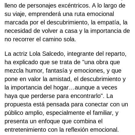
lleno de personajes excéntricos. A lo largo de
su viaje, emprenderá una ruta emocional
marcada por el descubrimiento, la empatía, la
necesidad de volver a casa y la importancia de
no recorrer el camino sola.
La actriz Lola Salcedo, integrante del reparto,
ha explicado que se trata de "una obra que
mezcla humor, fantasía y emociones, y que
pone en valor la amistad, el descubrimiento y
la importancia del hogar…aunque a veces
haya que perderse para encontrarlo". La
propuesta está pensada para conectar con un
público amplio, especialmente el familiar, y
presenta un enfoque que combina el
entretenimiento con la reflexión emocional.