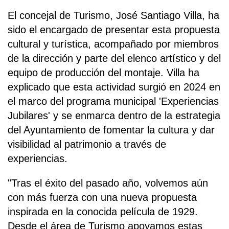
El concejal de Turismo, José Santiago Villa, ha
sido el encargado de presentar esta propuesta
cultural y turística, acompañado por miembros
de la dirección y parte del elenco artístico y del
equipo de producción del montaje. Villa ha
explicado que esta actividad surgió en 2024 en
el marco del programa municipal 'Experiencias
Jubilares' y se enmarca dentro de la estrategia
del Ayuntamiento de fomentar la cultura y dar
visibilidad al patrimonio a través de
experiencias.
"Tras el éxito del pasado año, volvemos aún
con más fuerza con una nueva propuesta
inspirada en la conocida película de 1929.
Desde el área de Turismo apoyamos estas