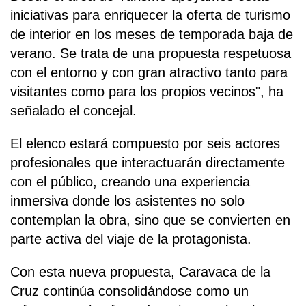
iniciativas para enriquecer la oferta de turismo
de interior en los meses de temporada baja de
verano. Se trata de una propuesta respetuosa
con el entorno y con gran atractivo tanto para
visitantes como para los propios vecinos", ha
señalado el concejal.
El elenco estará compuesto por seis actores
profesionales que interactuarán directamente
con el público, creando una experiencia
inmersiva donde los asistentes no solo
contemplan la obra, sino que se convierten en
parte activa del viaje de la protagonista.
Con esta nueva propuesta, Caravaca de la
Cruz continúa consolidándose como un