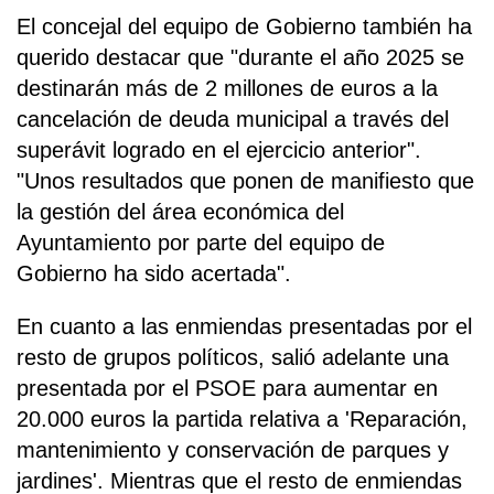
El concejal del equipo de Gobierno también ha
querido destacar que "durante el año 2025 se
destinarán más de 2 millones de euros a la
cancelación de deuda municipal a través del
superávit logrado en el ejercicio anterior".
"Unos resultados que ponen de manifiesto que
la gestión del área económica del
Ayuntamiento por parte del equipo de
Gobierno ha sido acertada".
En cuanto a las enmiendas presentadas por el
resto de grupos políticos, salió adelante una
presentada por el PSOE para aumentar en
20.000 euros la partida relativa a 'Reparación,
mantenimiento y conservación de parques y
jardines'. Mientras que el resto de enmiendas