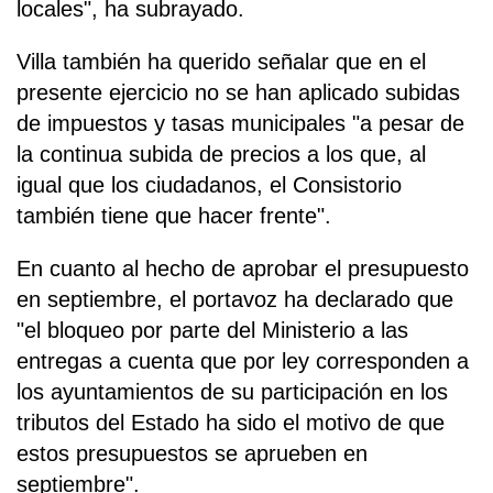
locales", ha subrayado.
Villa también ha querido señalar que en el
presente ejercicio no se han aplicado subidas
de impuestos y tasas municipales "a pesar de
la continua subida de precios a los que, al
igual que los ciudadanos, el Consistorio
también tiene que hacer frente".
En cuanto al hecho de aprobar el presupuesto
en septiembre, el portavoz ha declarado que
"el bloqueo por parte del Ministerio a las
entregas a cuenta que por ley corresponden a
los ayuntamientos de su participación en los
tributos del Estado ha sido el motivo de que
estos presupuestos se aprueben en
septiembre".