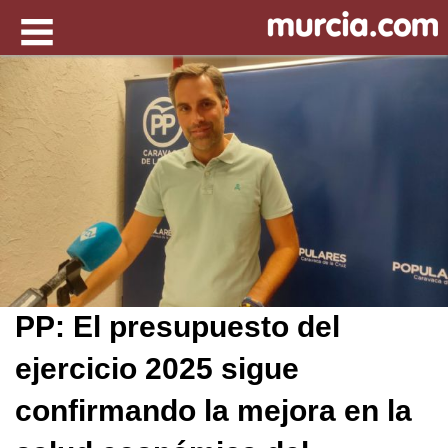
PP: El presupuesto del
ejercicio 2025 sigue
confirmando la mejora en la