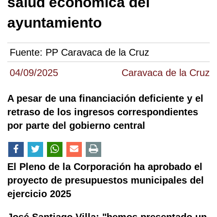
salud económica del
ayuntamiento
Fuente:
PP Caravaca de la Cruz
04/09/2025
Caravaca de la Cruz
A pesar de una financiación deficiente y el
retraso de los ingresos correspondientes
por parte del gobierno central
El Pleno de la Corporación ha aprobado el
proyecto de presupuestos municipales del
ejercicio 2025