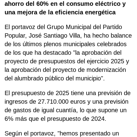
ahorro del 60% en el consumo eléctrico y
una mejora de la eficiencia energética
El portavoz del Grupo Municipal del Partido
Popular, José Santiago Villa, ha hecho balance
de los últimos plenos municipales celebrados
de los que ha destacado "la aprobación del
proyecto de presupuestos del ejercicio 2025 y
la aprobación del proyecto de modernización
del alumbrado público del municipio".
El presupuesto de 2025 tiene una previsión de
ingresos de 27.710.000 euros y una previsión
de gastos de igual cuantía, lo que supone un
6% más que el presupuesto de 2024.
Según el portavoz, "hemos presentado un