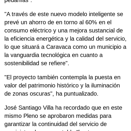
pedanías".
"A través de este nuevo modelo inteligente se
prevé un ahorro de en torno al 60% en el
consumo eléctrico y una mejora sustancial de
la eficiencia energética y la calidad del servicio,
lo que situará a Caravaca como un municipio a
la vanguardia tecnológica en cuanto a
sostenibilidad se refiere".
"El proyecto también contempla la puesta en
valor del patrimonio histórico y la iluminación
de zonas oscuras", ha puntualizado.
José Santiago Villa ha recordado que en este
mismo Pleno se aprobaron medidas para
garantizar la continuidad del servicio de