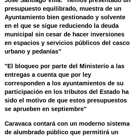
José Santiago Villa: "hemos presentado un
presupuesto equilibrado, muestra de un
Ayuntamiento bien gestionado y solvente
en el que se sigue reduciendo la deuda
municipal sin cesar de hacer inversiones
en espacios y servicios públicos del casco
urbano y pedanías"
"El bloqueo por parte del Ministerio a las
entregas a cuenta que por ley
corresponden a los ayuntamientos de su
participación en los tributos del Estado ha
sido el motivo de que estos presupuestos
se aprueben en septiembre"
Caravaca contará con un moderno sistema
de alumbrado público que permitirá un