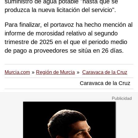
suministro de agua potable "hasta que se
produzca la nueva licitación del servicio".
Para finalizar, el portavoz ha hecho mención al
informe de morosidad relativo al segundo
trimestre de 2025 en el que el periodo medio
de pago a proveedores se sitúa en 26 días.
Murcia.com
Región de Murcia
Caravaca de la Cruz
Caravaca de la Cruz