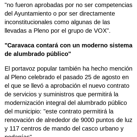
"no fueron aprobadas por no ser competencias
del Ayuntamiento o por ser directamente
inconstitucionales como algunas de las
llevadas a Pleno por el grupo de VOX".
"Caravaca contará con un moderno sistema
de alumbrado público"
El portavoz popular también ha hecho mención
al Pleno celebrado el pasado 25 de agosto en
el que se llevó a aprobación el nuevo contrato
de servicios y suministros que permitirá la
modernización integral del alumbrado público
del municipio: "este contrato permitirá la
renovación de alrededor de 9000 puntos de luz
y 117 centros de mando del casco urbano y