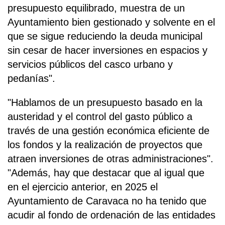
presupuesto equilibrado, muestra de un
Ayuntamiento bien gestionado y solvente en el
que se sigue reduciendo la deuda municipal
sin cesar de hacer inversiones en espacios y
servicios públicos del casco urbano y
pedanías".
"Hablamos de un presupuesto basado en la
austeridad y el control del gasto público a
través de una gestión económica eficiente de
los fondos y la realización de proyectos que
atraen inversiones de otras administraciones".
"Además, hay que destacar que al igual que
en el ejercicio anterior, en 2025 el
Ayuntamiento de Caravaca no ha tenido que
acudir al fondo de ordenación de las entidades