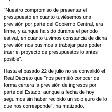
"Nuestro compromiso de presentar el
presupuesto en cuanto tuviésemos una
previsión por parte del Gobierno Central, era
firme, y aunque ha sido durante el periodo
estival, en cuanto tuvimos constancia de dicha
previsión nos pusimos a trabajar para poder
traer el proyecto de presupuestos lo antes
posible".
Hasta el pasado 22 de julio no se convalidó el
Real Decreto que "nos permitió conocer de
forma certera la previsión de ingresos por
parte del Estado, aunque a fecha de hoy
seguimos sin haber recibido un solo euro de lo
que nos corresponde", ha matizado.