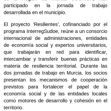
participado en la jornada de trabajo
desarrollada en el municipio.
El proyecto ‘Resilientes’, cofinanciado por el
programa InterregSudoe, reúne a un consorcio
internacional de administraciones, entidades
de economía social y expertos universitarios,
que trabajarán en red para identificar,
intercambiar y transferir buenas prácticas en
materia de resiliencia territorial. Durante las
dos jornadas de trabajo en Murcia, los socios
presentan los mecanismos de cooperación
previstos para fortalecer el papel de la
economía social y de las entidades locales
como motores de desarrollo y cohesión en el
territorio.