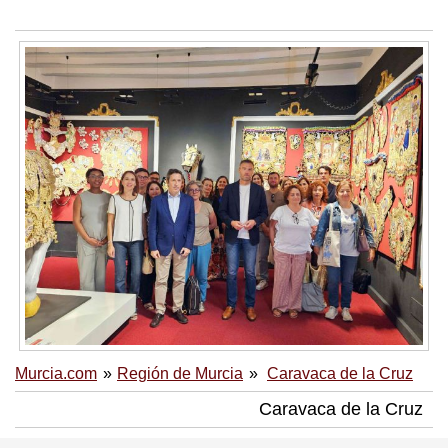
Murcia.com
Región de Murcia
Caravaca de la Cruz
Caravaca de la Cruz