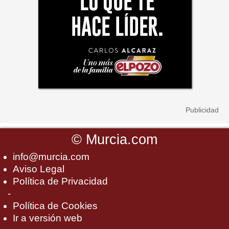
©
Murcia.com
info@murcia.com
Aviso Legal
Política de Privacidad
-
Política de Cookies
Ir a versión web