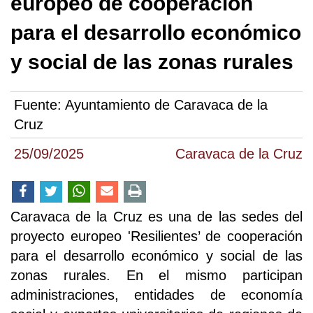
europeo de cooperación
para el desarrollo económico
y social de las zonas rurales
Fuente:
Ayuntamiento de Caravaca de la
Cruz
25/09/2025
Caravaca de la Cruz
Caravaca de la Cruz es una de las sedes del
proyecto europeo 'Resilientes’ de cooperación
para el desarrollo económico y social de las
zonas rurales. En el mismo participan
administraciones, entidades de economía