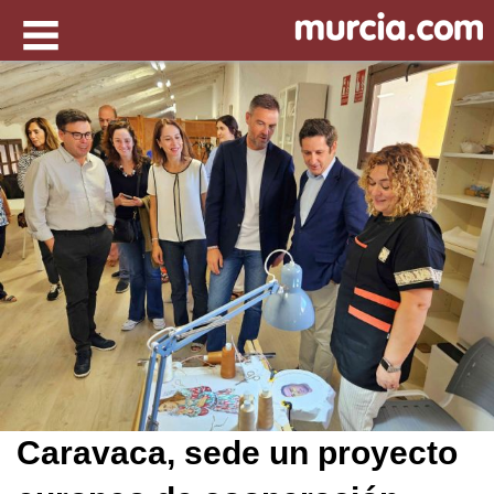
Caravaca, sede un proyecto