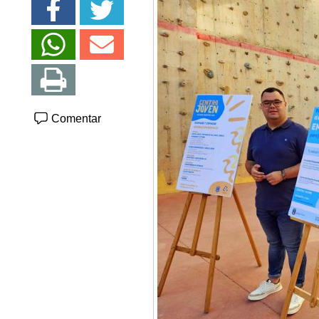
Comentar