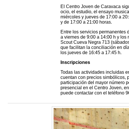
El Centro Joven de Caravaca sig
ocio, el estudio, el ensayo musica
miércoles y jueves de 17:00 a 20
y de 17:00 a 21:00 horas.
Entre los servicios permanentes 
a viernes de 9:00 a 14:00 h y los
Scout Cueva Negra 713 (sábados d
que facilitan la conciliación en 
los jueves de 16:45 a 17:45 h.
Inscripciones
Todas las actividades incluidas e
cuentan con precios simbólicos, p
participación del mayor número p
presencial en el Centro Joven, e
puede contactar con el teléfono 