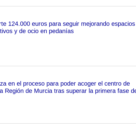
rte 124.000 euros para seguir mejorando espacios
rtivos y de ocio en pedanías
a en el proceso para poder acoger el centro de
la Región de Murcia tras superar la primera fase d