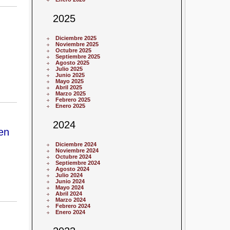
2025
Diciembre 2025
Noviembre 2025
Octubre 2025
Septiembre 2025
Agosto 2025
Julio 2025
Junio 2025
Mayo 2025
Abril 2025
Marzo 2025
Febrero 2025
Enero 2025
2024
en
Diciembre 2024
Noviembre 2024
Octubre 2024
Septiembre 2024
Agosto 2024
Julio 2024
Junio 2024
Mayo 2024
Abril 2024
Marzo 2024
Febrero 2024
Enero 2024