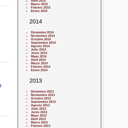
Abril 2015
Marzo 2015
Febrero 2015
Enero 2015
2014
Diciembre 2014
Noviembre 2014
Octubre 2014
Septiembre 2014
Agosto 2014
Julio 2014
Junio 2014
Mayo 2014
Abril 2014
Marzo 2014
Febrero 2014
Enero 2014
2013
e
Diciembre 2013
Noviembre 2013
Octubre 2013
Septiembre 2013
Agosto 2013
Julio 2013
Junio 2013
Mayo 2013
Abril 2013
Marzo 2013
Febrero 2013