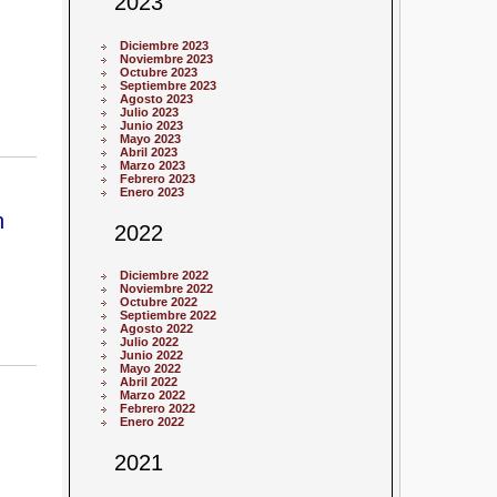
2023
Diciembre 2023
Noviembre 2023
Octubre 2023
Septiembre 2023
Agosto 2023
Julio 2023
Junio 2023
Mayo 2023
Abril 2023
Marzo 2023
Febrero 2023
Enero 2023
n
2022
Diciembre 2022
Noviembre 2022
Octubre 2022
Septiembre 2022
Agosto 2022
Julio 2022
Junio 2022
Mayo 2022
Abril 2022
Marzo 2022
Febrero 2022
Enero 2022
2021