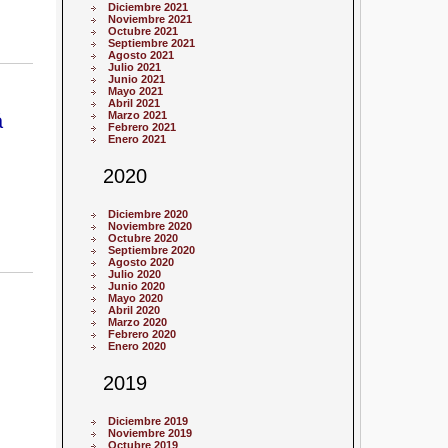
Diciembre 2021
Noviembre 2021
Octubre 2021
Septiembre 2021
Agosto 2021
Julio 2021
Junio 2021
Mayo 2021
Abril 2021
Marzo 2021
á
Febrero 2021
Enero 2021
2020
Diciembre 2020
Noviembre 2020
Octubre 2020
Septiembre 2020
Agosto 2020
Julio 2020
Junio 2020
Mayo 2020
Abril 2020
Marzo 2020
Febrero 2020
Enero 2020
2019
Diciembre 2019
Noviembre 2019
Octubre 2019