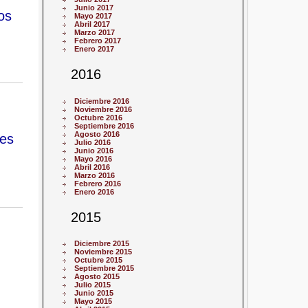
Junio 2017
os
Mayo 2017
Abril 2017
Marzo 2017
Febrero 2017
Enero 2017
2016
Diciembre 2016
Noviembre 2016
Octubre 2016
Septiembre 2016
Agosto 2016
res
Julio 2016
Junio 2016
Mayo 2016
Abril 2016
Marzo 2016
Febrero 2016
Enero 2016
2015
Diciembre 2015
Noviembre 2015
Octubre 2015
Septiembre 2015
Agosto 2015
Julio 2015
Junio 2015
Mayo 2015