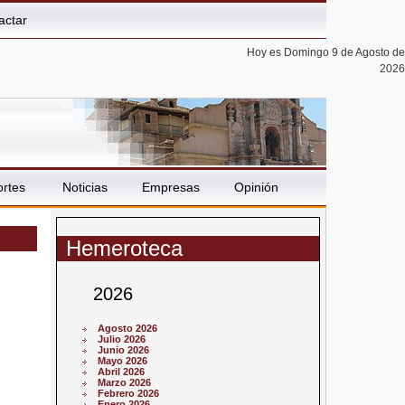
actar
Hoy es Domingo 9 de Agosto de
2026
rtes
Noticias
Empresas
Opinión
Hemeroteca
2026
Agosto 2026
Julio 2026
Junio 2026
Mayo 2026
Abril 2026
Marzo 2026
Febrero 2026
Enero 2026