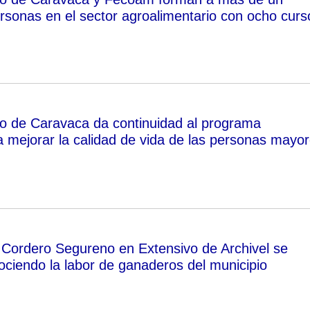
rsonas en el sector agroalimentario con ocho curs
o de Caravaca da continuidad al programa
a mejorar la calidad de vida de las personas mayo
l Cordero Segureno en Extensivo de Archivel se
ociendo la labor de ganaderos del municipio