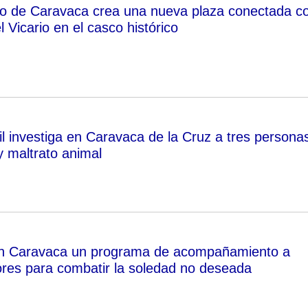
to de Caravaca crea una nueva plaza conectada c
 Vicario en el casco histórico
il investiga en Caravaca de la Cruz a tres persona
 maltrato animal
 en Caravaca un programa de acompañamiento a
res para combatir la soledad no deseada