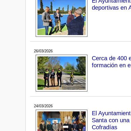
El Ayuntamient
deportivas en 
26/03/2026
Cerca de 400 e
formación en e
24/03/2026
El Ayuntamien
Santa con una 
Cofradías