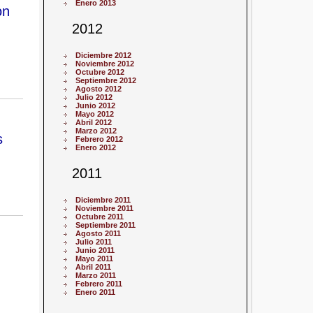
Enero 2013
on
2012
Diciembre 2012
Noviembre 2012
Octubre 2012
Septiembre 2012
Agosto 2012
Julio 2012
Junio 2012
Mayo 2012
Abril 2012
Marzo 2012
s
Febrero 2012
Enero 2012
2011
Diciembre 2011
Noviembre 2011
Octubre 2011
Septiembre 2011
Agosto 2011
Julio 2011
Junio 2011
Mayo 2011
Abril 2011
Marzo 2011
Febrero 2011
Enero 2011