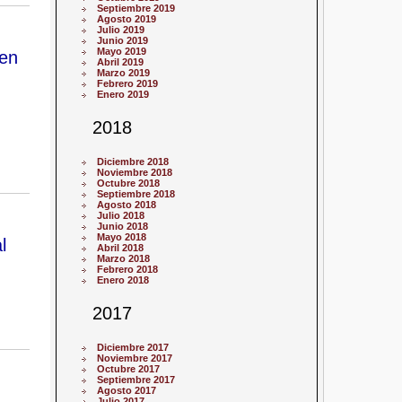
Septiembre 2019
Agosto 2019
Julio 2019
Junio 2019
Mayo 2019
 en
Abril 2019
Marzo 2019
Febrero 2019
Enero 2019
2018
Diciembre 2018
Noviembre 2018
Octubre 2018
Septiembre 2018
Agosto 2018
Julio 2018
Junio 2018
Mayo 2018
l
Abril 2018
Marzo 2018
Febrero 2018
Enero 2018
2017
Diciembre 2017
Noviembre 2017
Octubre 2017
Septiembre 2017
Agosto 2017
Julio 2017