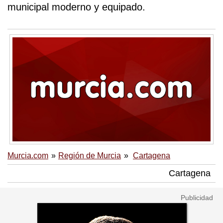
municipal moderno y equipado.
Murcia.com
Región de Murcia
Cartagena
Cartagena