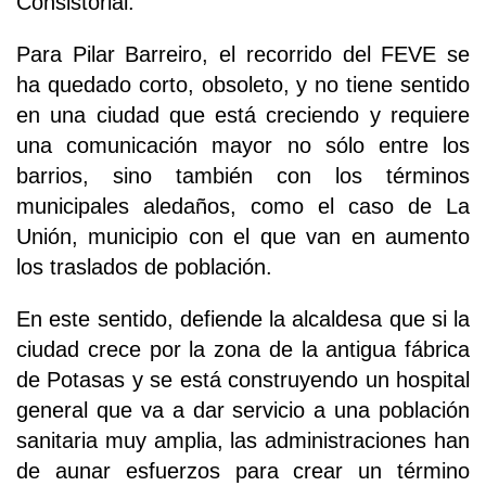
Consistorial.
Para Pilar Barreiro, el recorrido del FEVE se
ha quedado corto, obsoleto, y no tiene sentido
en una ciudad que está creciendo y requiere
una comunicación mayor no sólo entre los
barrios, sino también con los términos
municipales aledaños, como el caso de La
Unión, municipio con el que van en aumento
los traslados de población.
En este sentido, defiende la alcaldesa que si la
ciudad crece por la zona de la antigua fábrica
de Potasas y se está construyendo un hospital
general que va a dar servicio a una población
sanitaria muy amplia, las administraciones han
de aunar esfuerzos para crear un término