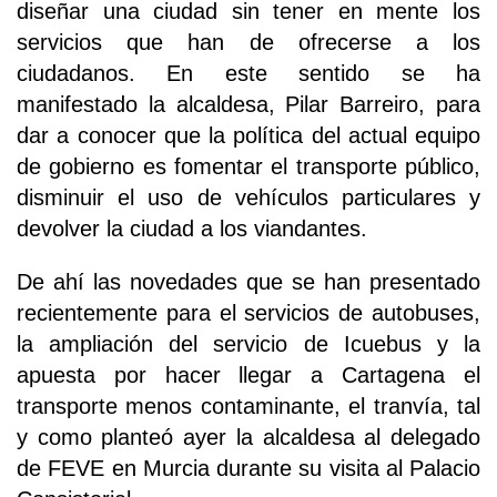
diseñar una ciudad sin tener en mente los
servicios que han de ofrecerse a los
ciudadanos. En este sentido se ha
manifestado la alcaldesa, Pilar Barreiro, para
dar a conocer que la política del actual equipo
de gobierno es fomentar el transporte público,
disminuir el uso de vehículos particulares y
devolver la ciudad a los viandantes.
De ahí las novedades que se han presentado
recientemente para el servicios de autobuses,
la ampliación del servicio de Icuebus y la
apuesta por hacer llegar a Cartagena el
transporte menos contaminante, el tranvía, tal
y como planteó ayer la alcaldesa al delegado
de FEVE en Murcia durante su visita al Palacio