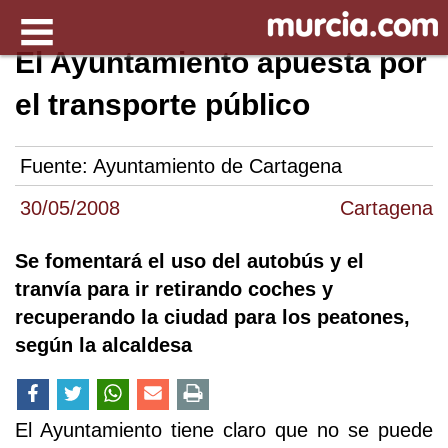
El Ayuntamiento apuesta por
el transporte público
Fuente:
Ayuntamiento de Cartagena
30/05/2008
Cartagena
Se fomentará el uso del autobús y el
tranvía para ir retirando coches y
recuperando la ciudad para los peatones,
según la alcaldesa
El Ayuntamiento tiene claro que no se puede