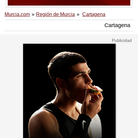
Murcia.com
Región de Murcia
Cartagena
Cartagena