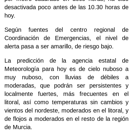
desactivada poco antes de las 10.30 horas de
hoy.
Según fuentes del centro regional de
Coordinación de Emergencias, el nivel de
alerta pasa a ser amarillo, de riesgo bajo.
La predicción de la agencia estatal de
Meteorología para hoy es de cielo nuboso a
muy nuboso, con lluvias de débiles a
moderadas, que podrán ser persistentes y
localmente fuertes, más frecuentes en el
litoral, así como temperaturas sin cambios y
vientos del nordeste, moderados en el litoral, y
de flojos a moderados en el resto de la región
de Murcia.