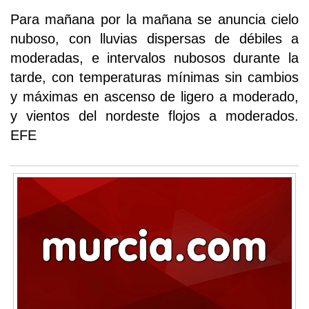
Para mañana por la mañana se anuncia cielo
nuboso, con lluvias dispersas de débiles a
moderadas, e intervalos nubosos durante la
tarde, con temperaturas mínimas sin cambios
y máximas en ascenso de ligero a moderado,
y vientos del nordeste flojos a moderados.
EFE