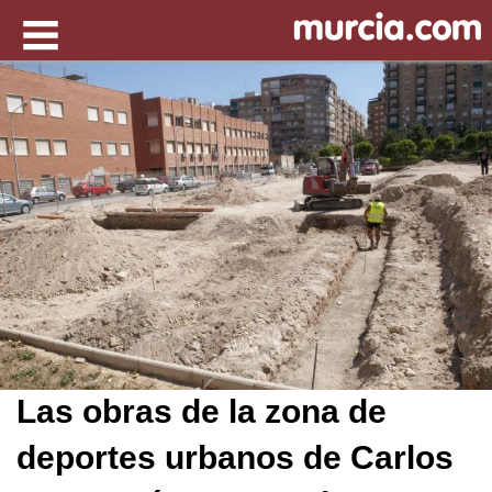
Las obras de la zona de
deportes urbanos de Carlos