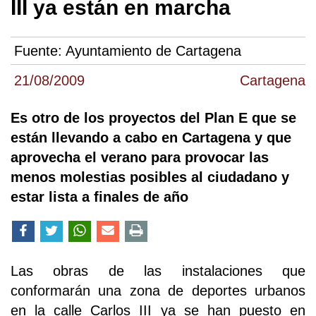
III ya están en marcha
Fuente:
Ayuntamiento de Cartagena
21/08/2009
Cartagena
Es otro de los proyectos del Plan E que se
están llevando a cabo en Cartagena y que
aprovecha el verano para provocar las
menos molestias posibles al ciudadano y
estar lista a finales de año
Las obras de las instalaciones que
conformarán una zona de deportes urbanos
en la calle Carlos III ya se han puesto en