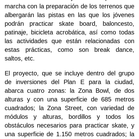
marcha con la preparación de los terrenos que
albergarán las pistas en las que los jóvenes
podrán practicar skate board, baloncesto,
patinaje, bicicleta acrobática, así como todas
las actividades que están relacionadas con
estas prácticas, como son break dance,
saltos, etc.
El proyecto, que se incluye dentro del grupo
de inversiones del Plan E para la ciudad,
abarca cuatro zonas: la Zona Bowl, de dos
alturas y con una superficie de 685 metros
cuadrados; la Zona Street, con variedad de
módulos y alturas, bordillos y todos los
obstáculos necesarios para practicar skate, y
una superficie de 1.150 metros cuadrados; la