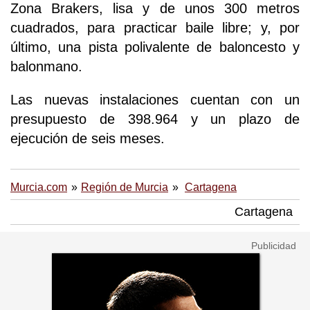
Zona Brakers, lisa y de unos 300 metros
cuadrados, para practicar baile libre; y, por
último, una pista polivalente de baloncesto y
balonmano.
Las nuevas instalaciones cuentan con un
presupuesto de 398.964 y un plazo de
ejecución de seis meses.
Murcia.com
Región de Murcia
Cartagena
Cartagena