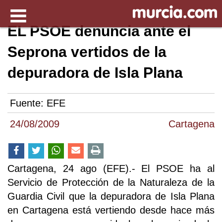
EL PSOE denuncia ante el
Seprona vertidos de la
depuradora de Isla Plana
Fuente:
EFE
24/08/2009
Cartagena
Cartagena, 24 ago (EFE).- El PSOE ha al
Servicio de Protección de la Naturaleza de la
Guardia Civil que la depuradora de Isla Plana
en Cartagena está vertiendo desde hace más