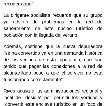
recoger agua".
La dirigente socialista recuerda que su grupo
ya advirtió de problemas en la red de
saneamiento de este núcleo turístico de
población con la llegada del verano.
Además, sostiene que la nueva depuradora
"se ha convertido ya en una demanda histórica
de los vecinos de esta diputación, que han
tenido que pagar las conexiones a la red de
alcantarillado pese a que el servicio no está
funcionando correctamente".
Rives acusa a las administraciones regional y
local de "desidia" por permitir los vertidos y
"convertir este enclave turístico en un foco de