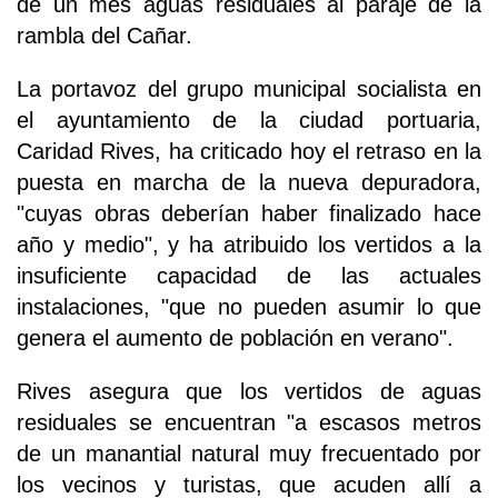
de un mes aguas residuales al paraje de la
rambla del Cañar.
La portavoz del grupo municipal socialista en
el ayuntamiento de la ciudad portuaria,
Caridad Rives, ha criticado hoy el retraso en la
puesta en marcha de la nueva depuradora,
"cuyas obras deberían haber finalizado hace
año y medio", y ha atribuido los vertidos a la
insuficiente capacidad de las actuales
instalaciones, "que no pueden asumir lo que
genera el aumento de población en verano".
Rives asegura que los vertidos de aguas
residuales se encuentran "a escasos metros
de un manantial natural muy frecuentado por
los vecinos y turistas, que acuden allí a