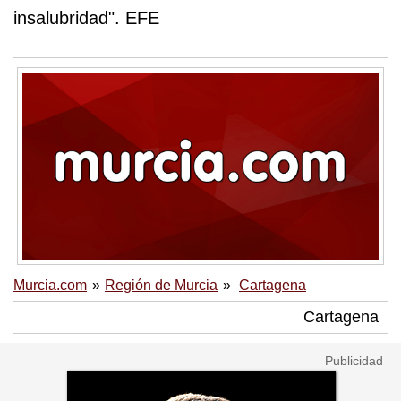
insalubridad". EFE
Murcia.com
Región de Murcia
Cartagena
Cartagena