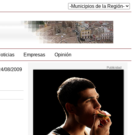
oticias
Empresas
Opinión
24/08/2009