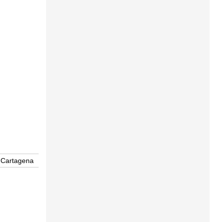
Cartagena