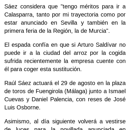
Sáez considera que "tengo méritos para ir a
Calasparra, tanto por mi trayectoria como por
estar anunciado en Sevilla y también en la
primera feria de la Región, la de Murcia".
El espada confía en que si Arturo Saldívar no
puede ir a la ciudad del arroz por la cogida
sufrida recientemente la empresa cuente con
él para coger esta sustitución.
Raúl Sáez actuará el 29 de agosto en la plaza
de toros de Fuengirola (Málaga) junto a Ismael
Cuevas y Daniel Palencia, con reses de José
Luis Osborne.
Asimismo, al día siguiente volverá a vestirse
de luces para la novillada anunciada en