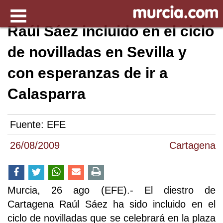
Raúl Sáez incluido en el ciclo
de novilladas en Sevilla y
con esperanzas de ir a
Calasparra
Fuente:
EFE
26/08/2009
Cartagena
Murcia, 26 ago (EFE).- El diestro de
Cartagena Raúl Sáez ha sido incluido en el
ciclo de novilladas que se celebrará en la plaza