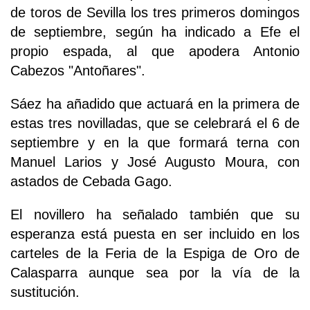
de toros de Sevilla los tres primeros domingos
de septiembre, según ha indicado a Efe el
propio espada, al que apodera Antonio
Cabezos "Antoñares".
Sáez ha añadido que actuará en la primera de
estas tres novilladas, que se celebrará el 6 de
septiembre y en la que formará terna con
Manuel Larios y José Augusto Moura, con
astados de Cebada Gago.
El novillero ha señalado también que su
esperanza está puesta en ser incluido en los
carteles de la Feria de la Espiga de Oro de
Calasparra aunque sea por la vía de la
sustitución.