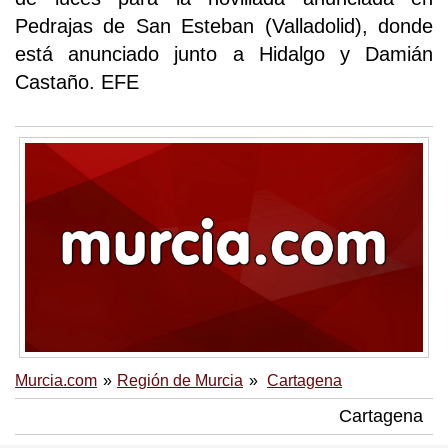
Pedrajas de San Esteban (Valladolid), donde
está anunciado junto a Hidalgo y Damián
Castaño. EFE
Murcia.com
Región de Murcia
Cartagena
Cartagena