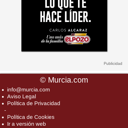
©
Murcia.com
info@murcia.com
Aviso Legal
Política de Privacidad
-
Política de Cookies
Ir a versión web