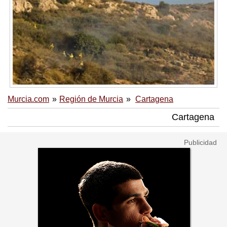
Murcia.com
Región de Murcia
Cartagena
Cartagena