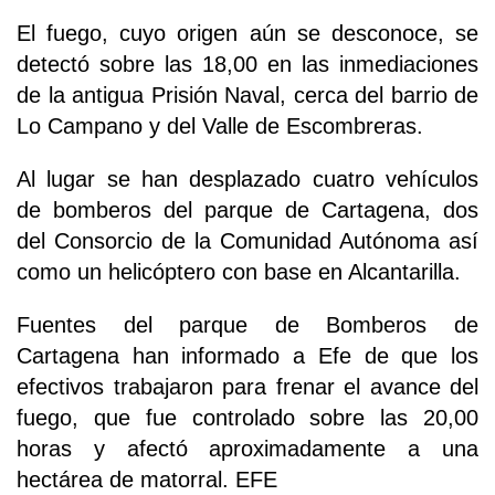
El fuego, cuyo origen aún se desconoce, se
detectó sobre las 18,00 en las inmediaciones
de la antigua Prisión Naval, cerca del barrio de
Lo Campano y del Valle de Escombreras.
Al lugar se han desplazado cuatro vehículos
de bomberos del parque de Cartagena, dos
del Consorcio de la Comunidad Autónoma así
como un helicóptero con base en Alcantarilla.
Fuentes del parque de Bomberos de
Cartagena han informado a Efe de que los
efectivos trabajaron para frenar el avance del
fuego, que fue controlado sobre las 20,00
horas y afectó aproximadamente a una
hectárea de matorral. EFE