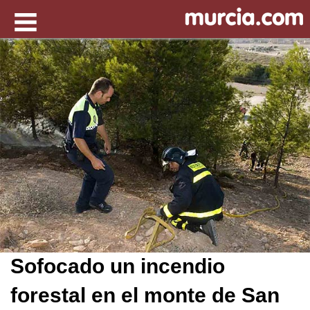
Sofocado un incendio
forestal en el monte de San