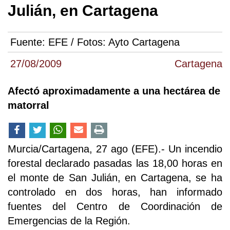
Julián, en Cartagena
Fuente:
EFE / Fotos: Ayto Cartagena
27/08/2009
Cartagena
Afectó aproximadamente a una hectárea de
matorral
Murcia/Cartagena, 27 ago (EFE).- Un incendio
forestal declarado pasadas las 18,00 horas en
el monte de San Julián, en Cartagena, se ha
controlado en dos horas, han informado
fuentes del Centro de Coordinación de
Emergencias de la Región.