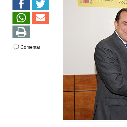
Comentar