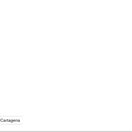
Cartagena