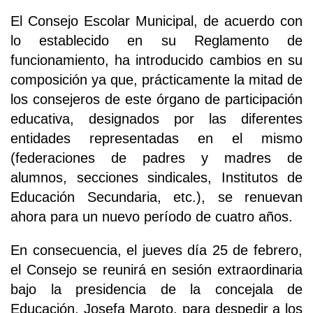
El Consejo Escolar Municipal, de acuerdo con
lo establecido en su Reglamento de
funcionamiento, ha introducido cambios en su
composición ya que, prácticamente la mitad de
los consejeros de este órgano de participación
educativa, designados por las diferentes
entidades representadas en el mismo
(federaciones de padres y madres de
alumnos, secciones sindicales, Institutos de
Educación Secundaria, etc.), se renuevan
ahora para un nuevo período de cuatro años.
En consecuencia, el jueves día 25 de febrero,
el Consejo se reunirá en sesión extraordinaria
bajo la presidencia de la concejala de
Educación, Josefa Maroto, para despedir a los