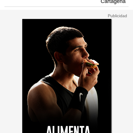
Cartagena