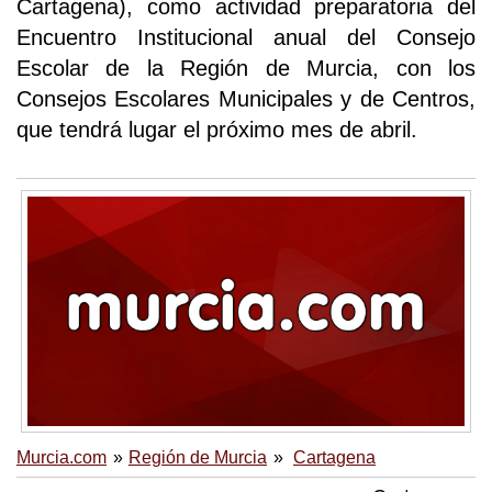
Cartagena), como actividad preparatoria del
Encuentro Institucional anual del Consejo
Escolar de la Región de Murcia, con los
Consejos Escolares Municipales y de Centros,
que tendrá lugar el próximo mes de abril.
Murcia.com
Región de Murcia
Cartagena