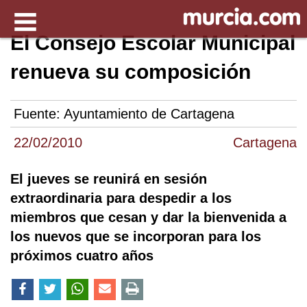
El Consejo Escolar Municipal
renueva su composición
Fuente:
Ayuntamiento de Cartagena
22/02/2010
Cartagena
El jueves se reunirá en sesión
extraordinaria para despedir a los
miembros que cesan y dar la bienvenida a
los nuevos que se incorporan para los
próximos cuatro años