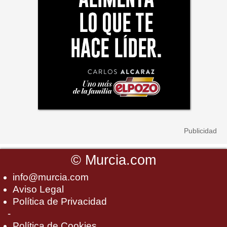
©
Murcia.com
info@murcia.com
Aviso Legal
Política de Privacidad
-
Política de Cookies