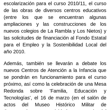
escolarización para el curso 2010/11, el curso
de las obras de diversos centros educativos
(entre los que se encuentran algunas
ampliaciones y las construcciones de los
nuevos colegios de La Rambla y Los Nietos) y
las solicitudes de financiación al Fondo Estatal
para el Empleo y la Sostenibilidad Local del
año 2010.
Además, también se llevarán a debate los
nuevos Centros de Atención a la Infancia que
se pondrán en funcionamiento para el curso
próximo, así como la celebración de una Mesa
Redonda sobre 'Familia, Educación y
Tecnologías', el 16 de marzo (en el salón de
actos del Museo Histórico Militar de