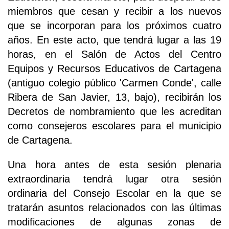
miembros que cesan y recibir a los nuevos
que se incorporan para los próximos cuatro
años. En este acto, que tendrá lugar a las 19
horas, en el Salón de Actos del Centro
Equipos y Recursos Educativos de Cartagena
(antiguo colegio público 'Carmen Conde', calle
Ribera de San Javier, 13, bajo), recibirán los
Decretos de nombramiento que les acreditan
como consejeros escolares para el municipio
de Cartagena.
Una hora antes de esta sesión plenaria
extraordinaria tendrá lugar otra sesión
ordinaria del Consejo Escolar en la que se
tratarán asuntos relacionados con las últimas
modificaciones de algunas zonas de