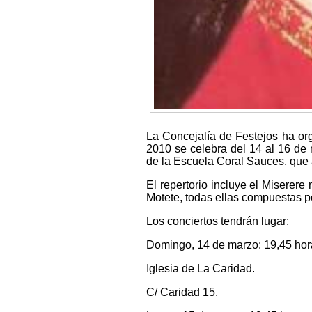
La Concejalía de Festejos ha or
2010 se celebra del 14 al 16 de
de la Escuela Coral Sauces, que 
El repertorio incluye el Miserer
Motete, todas ellas compuestas p
Los conciertos tendrán lugar:
Domingo, 14 de marzo: 19,45 hor
Iglesia de La Caridad.
C/ Caridad 15.