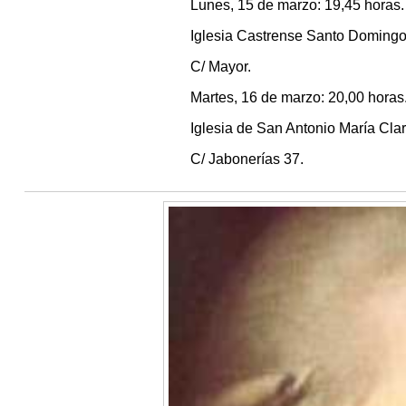
Lunes, 15 de marzo: 19,45 horas.
Iglesia Castrense Santo Domingo
C/ Mayor.
Martes, 16 de marzo: 20,00 horas
Iglesia de San Antonio María Clar
C/ Jabonerías 37.