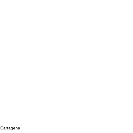
Cartagena