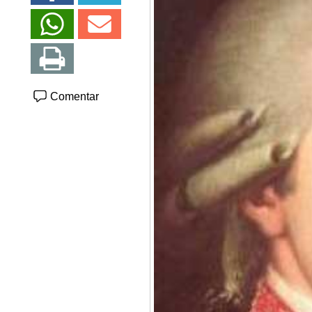
Comentar