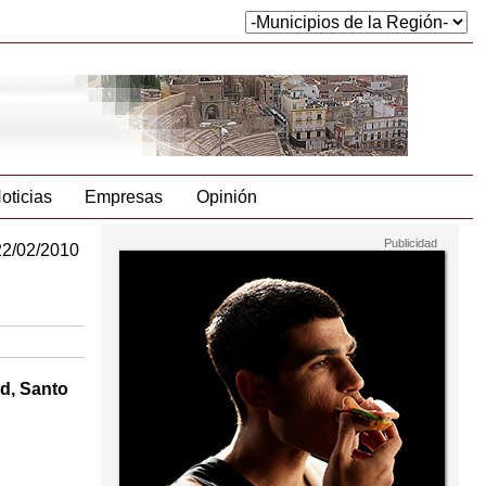
oticias
Empresas
Opinión
22/02/2010
ad, Santo