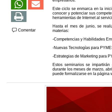
empresarios.
Este ciclo se enmarca en la ini
conocer y potenciar sus compete
herramientas de Internet al servic
Hasta el mes de junio, se reali
Comentar
materias:
-Competencias y Habilidades Em
-Nuevas Tecnologías para PYM
-Estrategias de Marketing para 
Estos seminarios se impartirán
durante los meses de marzo, abril
puede formalizarse en la página