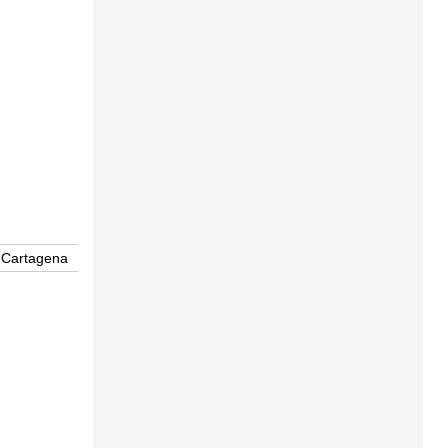
Cartagena