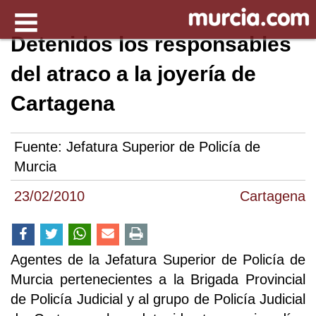
Detenidos los responsables
del atraco a la joyería de
Cartagena
Fuente:
Jefatura Superior de Policía de
Murcia
23/02/2010
Cartagena
Agentes de la Jefatura Superior de Policía de
Murcia pertenecientes a la Brigada Provincial
de Policía Judicial y al grupo de Policía Judicial