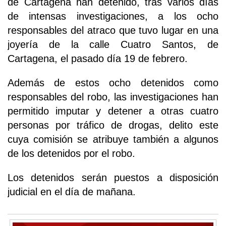
de Cartagena han detenido, tras varios días
de intensas investigaciones, a los ocho
responsables del atraco que tuvo lugar en una
joyería de la calle Cuatro Santos, de
Cartagena, el pasado día 19 de febrero.
Además de estos ocho detenidos como
responsables del robo, las investigaciones han
permitido imputar y detener a otras cuatro
personas por tráfico de drogas, delito este
cuya comisión se atribuye también a algunos
de los detenidos por el robo.
Los detenidos serán puestos a disposición
judicial en el día de mañana.