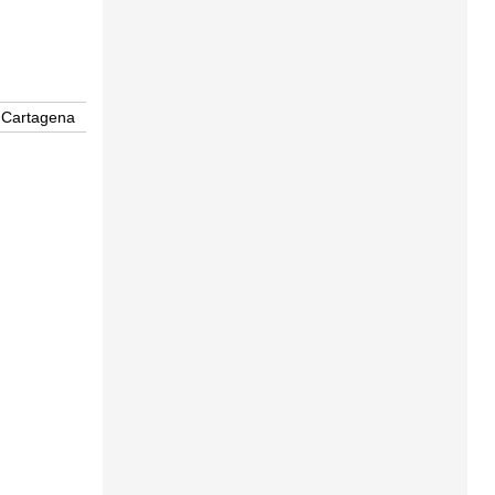
Cartagena