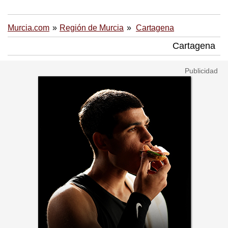
Murcia.com
Región de Murcia
Cartagena
Cartagena