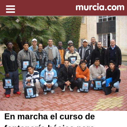
En marcha el curso de