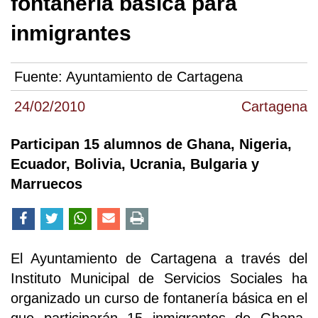
fontanería básica para
inmigrantes
Fuente:
Ayuntamiento de Cartagena
24/02/2010
Cartagena
Participan 15 alumnos de Ghana, Nigeria,
Ecuador, Bolivia, Ucrania, Bulgaria y
Marruecos
El Ayuntamiento de Cartagena a través del
Instituto Municipal de Servicios Sociales ha
organizado un curso de fontanería básica en el