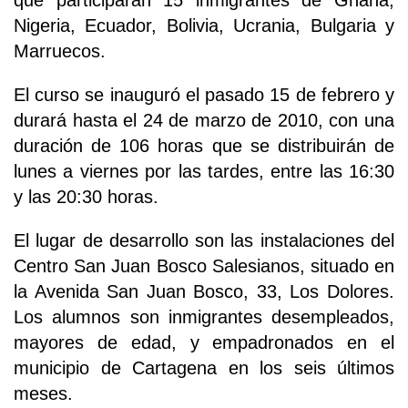
que participarán 15 inmigrantes de Ghana,
Nigeria, Ecuador, Bolivia, Ucrania, Bulgaria y
Marruecos.
El curso se inauguró el pasado 15 de febrero y
durará hasta el 24 de marzo de 2010, con una
duración de 106 horas que se distribuirán de
lunes a viernes por las tardes, entre las 16:30
y las 20:30 horas.
El lugar de desarrollo son las instalaciones del
Centro San Juan Bosco Salesianos, situado en
la Avenida San Juan Bosco, 33, Los Dolores.
Los alumnos son inmigrantes desempleados,
mayores de edad, y empadronados en el
municipio de Cartagena en los seis últimos
meses.