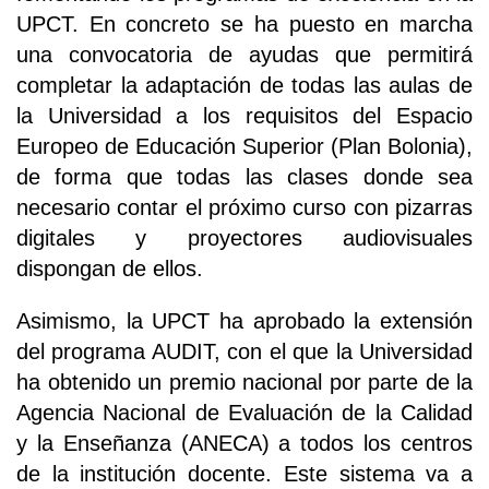
UPCT. En concreto se ha puesto en marcha
una convocatoria de ayudas que permitirá
completar la adaptación de todas las aulas de
la Universidad a los requisitos del Espacio
Europeo de Educación Superior (Plan Bolonia),
de forma que todas las clases donde sea
necesario contar el próximo curso con pizarras
digitales y proyectores audiovisuales
dispongan de ellos.
Asimismo, la UPCT ha aprobado la extensión
del programa AUDIT, con el que la Universidad
ha obtenido un premio nacional por parte de la
Agencia Nacional de Evaluación de la Calidad
y la Enseñanza (ANECA) a todos los centros
de la institución docente. Este sistema va a