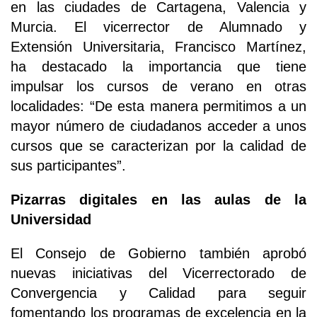
en las ciudades de Cartagena, Valencia y
Murcia. El vicerrector de Alumnado y
Extensión Universitaria, Francisco Martínez,
ha destacado la importancia que tiene
impulsar los cursos de verano en otras
localidades: “De esta manera permitimos a un
mayor número de ciudadanos acceder a unos
cursos que se caracterizan por la calidad de
sus participantes”.
Pizarras digitales en las aulas de la
Universidad
El Consejo de Gobierno también aprobó
nuevas iniciativas del Vicerrectorado de
Convergencia y Calidad para seguir
fomentando los programas de excelencia en la