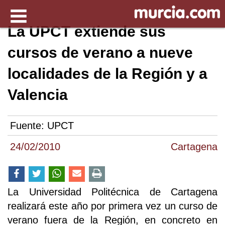
La UPCT extiende sus
cursos de verano a nueve
localidades de la Región y a
Valencia
Fuente:
UPCT
24/02/2010
Cartagena
La Universidad Politécnica de Cartagena
realizará este año por primera vez un curso de
verano fuera de la Región, en concreto en