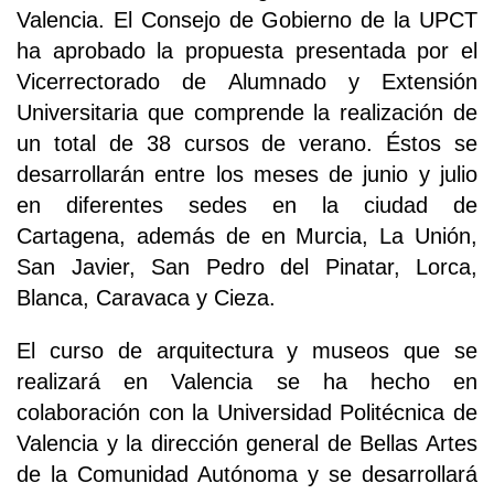
Valencia. El Consejo de Gobierno de la UPCT
ha aprobado la propuesta presentada por el
Vicerrectorado de Alumnado y Extensión
Universitaria que comprende la realización de
un total de 38 cursos de verano. Éstos se
desarrollarán entre los meses de junio y julio
en diferentes sedes en la ciudad de
Cartagena, además de en Murcia, La Unión,
San Javier, San Pedro del Pinatar, Lorca,
Blanca, Caravaca y Cieza.
El curso de arquitectura y museos que se
realizará en Valencia se ha hecho en
colaboración con la Universidad Politécnica de
Valencia y la dirección general de Bellas Artes
de la Comunidad Autónoma y se desarrollará