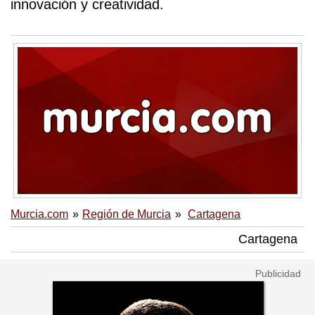
innovación y creatividad.
Murcia.com
Región de Murcia
Cartagena
Cartagena