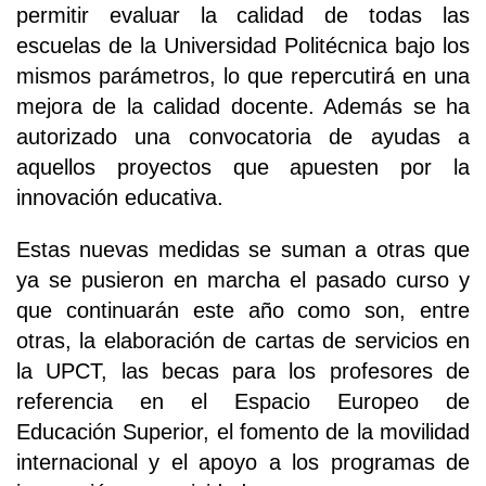
permitir evaluar la calidad de todas las
escuelas de la Universidad Politécnica bajo los
mismos parámetros, lo que repercutirá en una
mejora de la calidad docente. Además se ha
autorizado una convocatoria de ayudas a
aquellos proyectos que apuesten por la
innovación educativa.
Estas nuevas medidas se suman a otras que
ya se pusieron en marcha el pasado curso y
que continuarán este año como son, entre
otras, la elaboración de cartas de servicios en
la UPCT, las becas para los profesores de
referencia en el Espacio Europeo de
Educación Superior, el fomento de la movilidad
internacional y el apoyo a los programas de