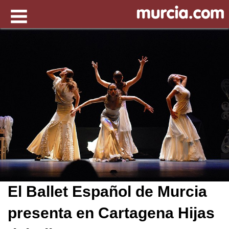
El Ballet Español de Murcia
presenta en Cartagena Hijas