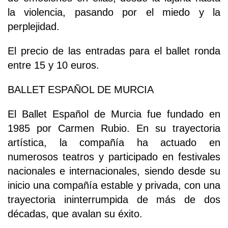
la violencia, pasando por el miedo y la
perplejidad.
El precio de las entradas para el ballet ronda
entre 15 y 10 euros.
BALLET ESPAÑOL DE MURCIA
El Ballet Español de Murcia fue fundado en
1985 por Carmen Rubio. En su trayectoria
artística, la compañía ha actuado en
numerosos teatros y participado en festivales
nacionales e internacionales, siendo desde su
inicio una compañía estable y privada, con una
trayectoria ininterrumpida de más de dos
décadas, que avalan su éxito.