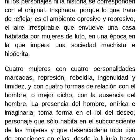
ni los personajes ni la historia se corresponden
con el original. Inspirada, porque lo que trata
de reflejar es el ambiente opresivo y represivo,
el aire irrespirable que envuelve una casa
habitada por mujeres de luto, en una época en
la que impera una sociedad machista e
hipócrita.
Cuatro mujeres con cuatro personalidades
marcadas, represión, rebeldía, ingenuidad y
timidez, y con cuatro formas de relación con el
hombre, o mejor dicho, con la ausencia del
hombre. La presencia del hombre, onírica e
imaginaria, toma forma en el rol del deseo,
personaje que sólo habita en el subconsciente
de las mujeres y que desencadena todo tipo
de emociones en ellas, desde la lujuria hasta