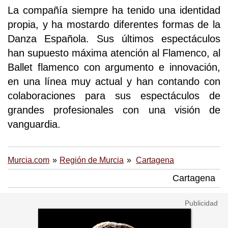
La compañía siempre ha tenido una identidad
propia, y ha mostardo diferentes formas de la
Danza Española. Sus últimos espectáculos
han supuesto máxima atención al Flamenco, al
Ballet flamenco con argumento e innovación,
en una línea muy actual y han contando con
colaboraciones para sus espectáculos de
grandes profesionales con una visión de
vanguardia.
Murcia.com
Región de Murcia
Cartagena
Cartagena