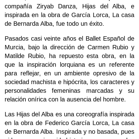
compañía Ziryab Danza, Hijas del Alba, e
inspirada en la obra de García Lorca, La casa
de Bernarda Alba, fue todo un éxito.
Pasados casi veinte años el Ballet Español de
Murcia, bajo la dirección de Carmen Rubio y
Matilde Rubio, ha repuesto esta obra, en la
que la inspiración lorquiana es un referente
para reflejar, en un ambiente opresivo de la
sociedad machista e hipócrita, los caracteres y
personalidades femeninas marcadas y su
relación onírica con la ausencia del hombre.
Las Hijas del Alba es una coreografía inspirada
en la obra de Federico García Lorca, La casa
de Bernarda Alba. Inspirada y no basada, pues