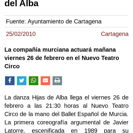
del Alba
Fuente:
Ayuntamiento de Cartagena
25/02/2010
Cartagena
La compañía murciana actuará mañana
viernes 26 de febrero en el Nuevo Teatro
Circo
La danza Hijas de Alba llega el viernes 26 de
febrero a las 21:30 horas al Nuevo Teatro
Circo de la mano del Ballet Español de Murcia.
La primera coreografía argumental de Javier
Latorre, escenificada en 1989 para su