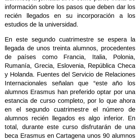
información sobre los pasos que deben dar los
recién llegados en su incorporación a los
estudios de la universidad.
En este segundo cuatrimestre se espera la
llegada de unos treinta alumnos, procedentes
de países como Francia, Italia, Polonia,
Rumanía, Grecia, Eslovenia, República Checa
y Holanda. Fuentes del Servicio de Relaciones
Internacionales señalan que “este año los
alumnos Erasmus han preferido optar por una
estancia de curso completo, por lo que ahora
en el segundo cuatrimestre el número de
alumnos recién llegados es algo inferior. En
total, durante este curso disfrutarán de una
beca Erasmus en Cartagena unos 90 alumnos