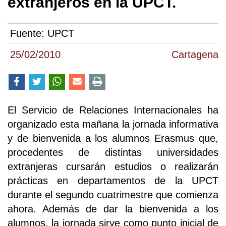
extranjeros en la UPCT.
Fuente:
UPCT
25/02/2010
Cartagena
El Servicio de Relaciones Internacionales ha
organizado esta mañana la jornada informativa
y de bienvenida a los alumnos Erasmus que,
procedentes de distintas universidades
extranjeras cursarán estudios o realizarán
prácticas en departamentos de la UPCT
durante el segundo cuatrimestre que comienza
ahora. Además de dar la bienvenida a los
alumnos, la jornada sirve como punto inicial de