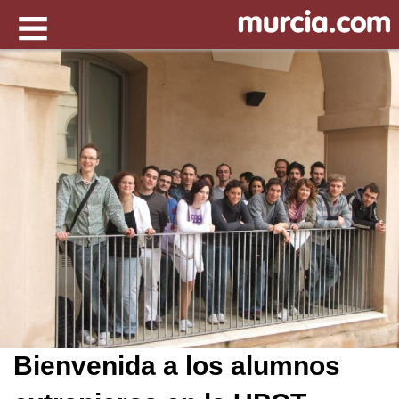
Bienvenida a los alumnos