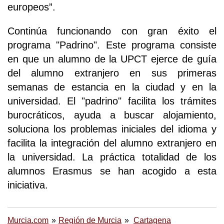
europeos”.
Continúa funcionando con gran éxito el
programa "Padrino". Este programa consiste
en que un alumno de la UPCT ejerce de guía
del alumno extranjero en sus primeras
semanas de estancia en la ciudad y en la
universidad. El "padrino" facilita los trámites
burocráticos, ayuda a buscar alojamiento,
soluciona los problemas iniciales del idioma y
facilita la integración del alumno extranjero en
la universidad. La práctica totalidad de los
alumnos Erasmus se han acogido a esta
iniciativa.
Murcia.com
Región de Murcia
Cartagena