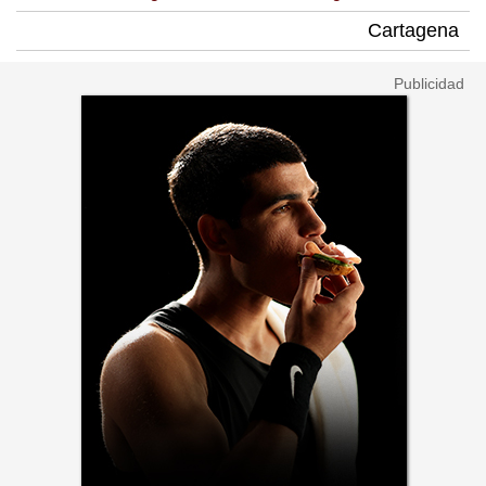
Cartagena