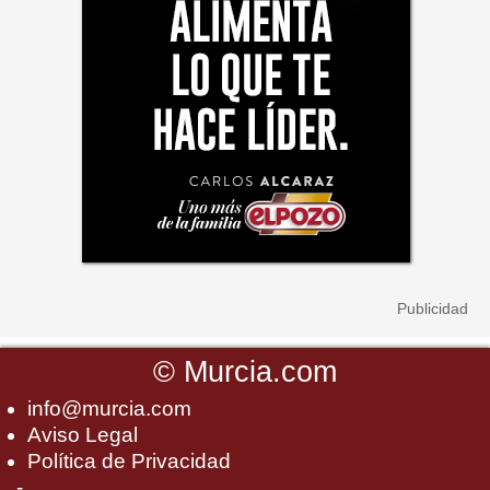
©
Murcia.com
info@murcia.com
Aviso Legal
Política de Privacidad
-