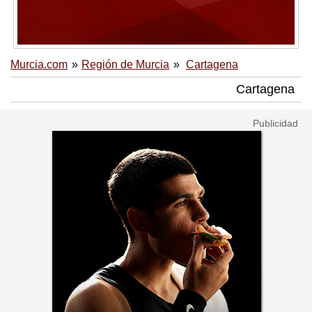
Murcia.com
Región de Murcia
Cartagena
Cartagena