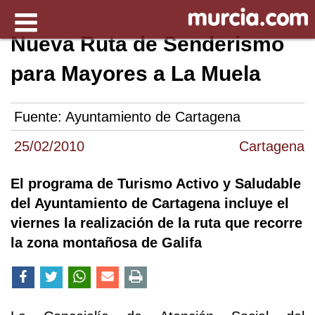
Nueva Ruta de Senderismo
para Mayores a La Muela
Fuente:
Ayuntamiento de Cartagena
25/02/2010
Cartagena
El programa de Turismo Activo y Saludable
del Ayuntamiento de Cartagena incluye el
viernes la realización de la ruta que recorre
la zona montañosa de Galifa