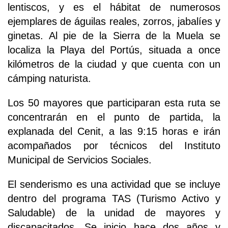
lentiscos, y es el hábitat de numerosos
ejemplares de águilas reales, zorros, jabalíes y
ginetas. Al pie de la Sierra de la Muela se
localiza la Playa del Portús, situada a once
kilómetros de la ciudad y que cuenta con un
cámping naturista.
Los 50 mayores que participaran esta ruta se
concentrarán en el punto de partida, la
explanada del Cenit, a las 9:15 horas e irán
acompañados por técnicos del Instituto
Municipal de Servicios Sociales.
El senderismo es una actividad que se incluye
dentro del programa TAS (Turismo Activo y
Saludable) de la unidad de mayores y
discapacitados. Se inicio hace dos años y