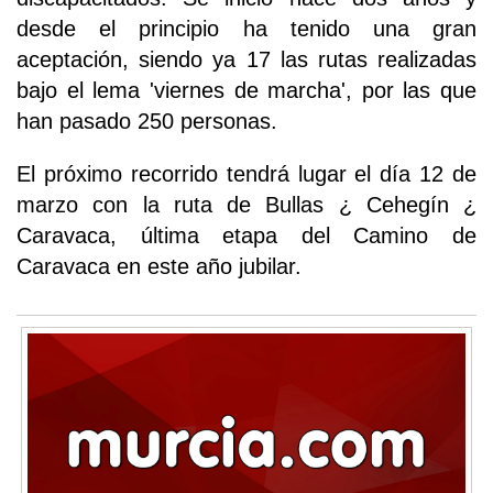
desde el principio ha tenido una gran
aceptación, siendo ya 17 las rutas realizadas
bajo el lema 'viernes de marcha', por las que
han pasado 250 personas.
El próximo recorrido tendrá lugar el día 12 de
marzo con la ruta de Bullas ¿ Cehegín ¿
Caravaca, última etapa del Camino de
Caravaca en este año jubilar.