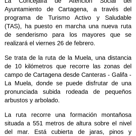
La Concejalía de Atención Social del
Ayuntamiento de Cartagena, a través del
programa de Turismo Activo y Saludable
(TAS), ha puesto en marcha una nueva ruta
de senderismo para los mayores que se
realizará el viernes 26 de febrero.
Se trata de la ruta de la Muela, una distancia
de 10 kilómetros que recorre las zonas del
campo de Cartagena desde Canteras - Galifa -
La Muela, donde se puede disfrutar de una
pronunciada subida rodeada de pequeños
arbustos y arbolado.
La ruta recorre una formación montañosa
situada a 551 metros de altura sobre el nivel
del mar. Está cubierta de jaras, pinos y