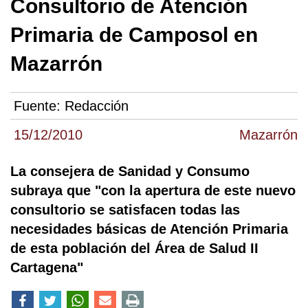
Consultorio de Atención
Primaria de Camposol en
Mazarrón
Fuente:
Redacción
15/12/2010
Mazarrón
La consejera de Sanidad y Consumo
subraya que "con la apertura de este nuevo
consultorio se satisfacen todas las
necesidades básicas de Atención Primaria
de esta población del Área de Salud II
Cartagena"