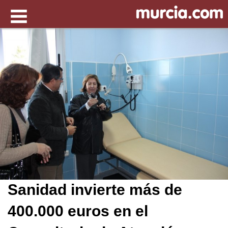
Sanidad invierte más de
400.000 euros en el