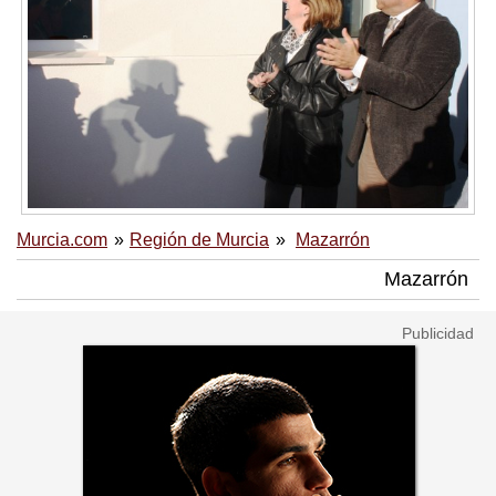
Murcia.com
Región de Murcia
Mazarrón
Mazarrón