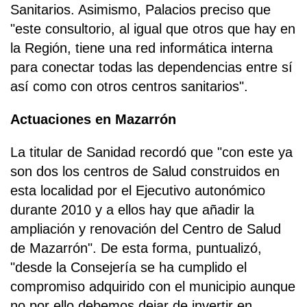
Sanitarios. Asimismo, Palacios preciso que
"este consultorio, al igual que otros que hay en
la Región, tiene una red informática interna
para conectar todas las dependencias entre sí
así como con otros centros sanitarios".
Actuaciones en Mazarrón
La titular de Sanidad recordó que "con este ya
son dos los centros de Salud construidos en
esta localidad por el Ejecutivo autonómico
durante 2010 y a ellos hay que añadir la
ampliación y renovación del Centro de Salud
de Mazarrón". De esta forma, puntualizó,
"desde la Consejería se ha cumplido el
compromiso adquirido con el municipio aunque
no por ello debemos dejar de invertir en