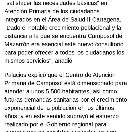
"satisfacer las necesidades básicas" en
Atención Primaria de los ciudadanos
integrados en el Área de Salud II Cartagena.
"Dado el notable crecimiento poblacional y la
distancia a la que se encuentra Camposol de
Mazarrón era esencial este nuevo consultorio
para poder ofrecer a todos los ciudadanos los
mismos servicios", añadió.
Palacios explicó que el Centro de Atención
Primaria de Camposol está dimensionado para
atender a unos 5.500 habitantes, así como
futuras demandas sanitarias por el crecimiento
exponencial de la población en los últimos
años, y en este sentido subrayó el esfuerzo
realizado por el Gobierno regional para