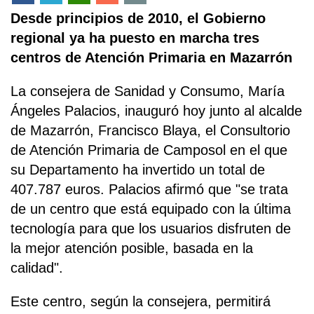
Desde principios de 2010, el Gobierno
regional ya ha puesto en marcha tres
centros de Atención Primaria en Mazarrón
La consejera de Sanidad y Consumo, María
Ángeles Palacios, inauguró hoy junto al alcalde
de Mazarrón, Francisco Blaya, el Consultorio
de Atención Primaria de Camposol en el que
su Departamento ha invertido un total de
407.787 euros. Palacios afirmó que "se trata
de un centro que está equipado con la última
tecnología para que los usuarios disfruten de
la mejor atención posible, basada en la
calidad".
Este centro, según la consejera, permitirá