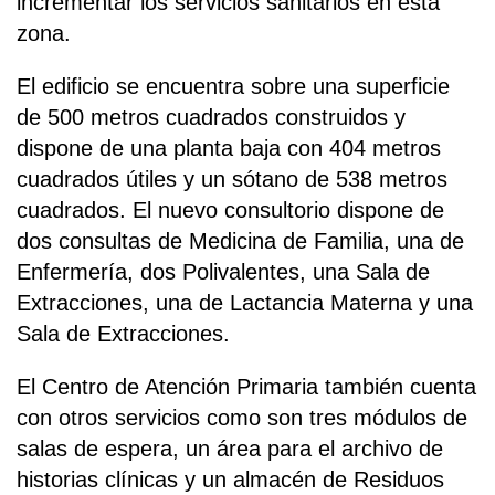
incrementar los servicios sanitarios en esta
zona.
El edificio se encuentra sobre una superficie
de 500 metros cuadrados construidos y
dispone de una planta baja con 404 metros
cuadrados útiles y un sótano de 538 metros
cuadrados. El nuevo consultorio dispone de
dos consultas de Medicina de Familia, una de
Enfermería, dos Polivalentes, una Sala de
Extracciones, una de Lactancia Materna y una
Sala de Extracciones.
El Centro de Atención Primaria también cuenta
con otros servicios como son tres módulos de
salas de espera, un área para el archivo de
historias clínicas y un almacén de Residuos