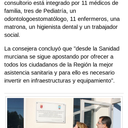
consultorio está integrado por 11 médicos de
familia, tres de Pediatría, un
odontologoestomatólogo, 11 enfermeros, una
matrona, un higienista dental y un trabajador
social.
La consejera concluyó que "desde la Sanidad
murciana se sigue apostando por ofrecer a
todos los ciudadanos de la Región la mejor
asistencia sanitaria y para ello es necesario
invertir en infraestructuras y equipamiento".