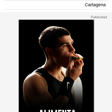
Cartagena