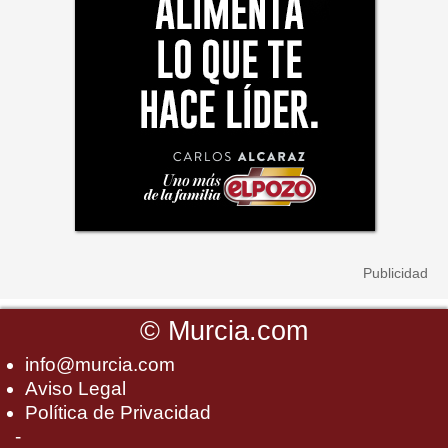
©
Murcia.com
info@murcia.com
Aviso Legal
Política de Privacidad
-