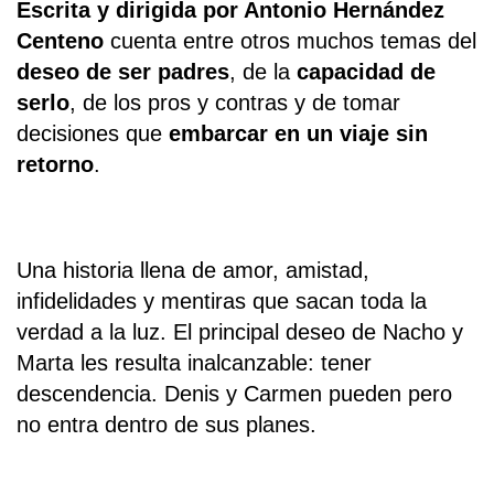
Escrita y dirigida por Antonio Hernández
Centeno
cuenta entre otros muchos temas del
deseo de ser padres
, de la
capacidad de
serlo
, de los pros y contras y de tomar
decisiones que
embarcar en un viaje sin
retorno
.
Una historia llena de amor, amistad,
infidelidades y mentiras que sacan toda la
verdad a la luz. El principal deseo de Nacho y
Marta les resulta inalcanzable: tener
descendencia. Denis y Carmen pueden pero
no entra dentro de sus planes.