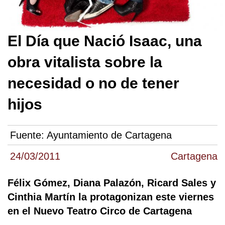
El Día que Nació Isaac, una
obra vitalista sobre la
necesidad o no de tener
hijos
Fuente:
Ayuntamiento de Cartagena
24/03/2011
Cartagena
Félix Gómez, Diana Palazón, Ricard Sales y
Cinthia Martín la protagonizan este viernes
en el Nuevo Teatro Circo de Cartagena