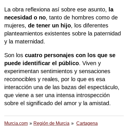
La obra reflexiona así sobre ese asunto,
la
necesidad o no
, tanto de hombres como de
mujeres,
de tener un hijo
, los diferentes
planteamientos existentes sobre la paternidad
y la maternidad.
Son los
cuatro personajes con los que se
puede identificar el público
. Viven y
experimentan sentimientos y sensaciones
reconocibles y reales, por lo que es esa
interacción una de las bazas del espectáculo,
que viene a ser una intensa introspección
sobre el significado del amor y la amistad.
Murcia.com
Región de Murcia
Cartagena