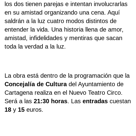
los dos tienen parejas e intentan involucrarlas
en su amistad organizando una cena. Aquí
saldrán a la luz cuatro modos distintos de
entender la vida. Una historia llena de amor,
amistad, infidelidades y mentiras que sacan
toda la verdad a la luz.
La obra está dentro de la programación que la
Concejalía de Cultura
del Ayuntamiento de
Cartagena realiza en el Nuevo Teatro Circo.
Será a las
21:30 horas
. Las
entradas
cuestan
18
y
15
euros.