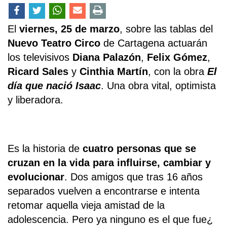
El
viernes, 25 de marzo
, sobre las tablas del
Nuevo Teatro Circo
de Cartagena actuarán
los televisivos
Diana Palazón
,
Felix Gómez
,
Ricard Sales
y
Cinthia Martín
, con la obra
El
día que nació Isaac
. Una obra vital, optimista
y liberadora.
Es la historia de
cuatro personas que se
cruzan en la vida para influirse, cambiar y
evolucionar
. Dos amigos que tras 16 años
separados vuelven a encontrarse e intenta
retomar aquella vieja amistad de la
adolescencia. Pero ya ninguno es el que fue¿