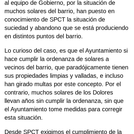
al equipo de Gobierno, por la situación de
muchos solares del barrio, han puesto en
conocimiento de SPCT la situación de
suciedad y abandono que se está produciendo
en distintos puntos del barrio.
Lo curioso del caso, es que el Ayuntamiento si
hace cumplir la ordenanza de solares a
vecinos del barrio, que paradójicamente tienen
sus propiedades limpias y valladas, e incluso
han girado multas por este concepto. Por el
contrario, muchos solares de los Dolores
llevan años sin cumplir la ordenanza, sin que
el Ayuntamiento tome medidas para corregir
esta situación.
Desde SPCT exigimos el cumplimiento de la