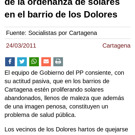
de la ordenanza de solares
en el barrio de los Dolores
Fuente:
Socialistas por Cartagena
24/03/2011
Cartagena
El equipo de Gobierno del PP consiente, con
su actitud pasiva, que en los barrios de
Cartagena estén proliferando solares
abandonados, llenos de maleza que además
de una imagen penosa, constituyen un
problema de salud pública.
Los vecinos de los Dolores hartos de quejarse