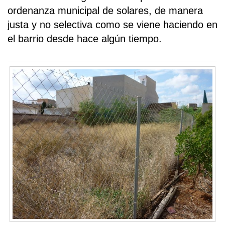
ordenanza municipal de solares, de manera
justa y no selectiva como se viene haciendo en
el barrio desde hace algún tiempo.