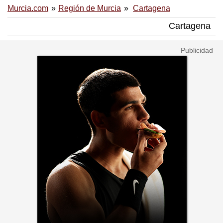
Murcia.com
Región de Murcia
Cartagena
Cartagena