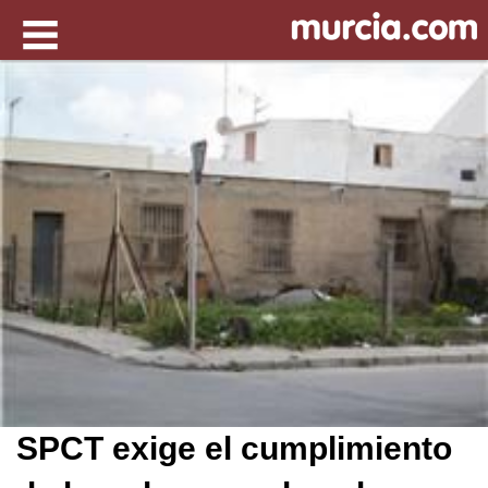
SPCT exige el cumplimiento