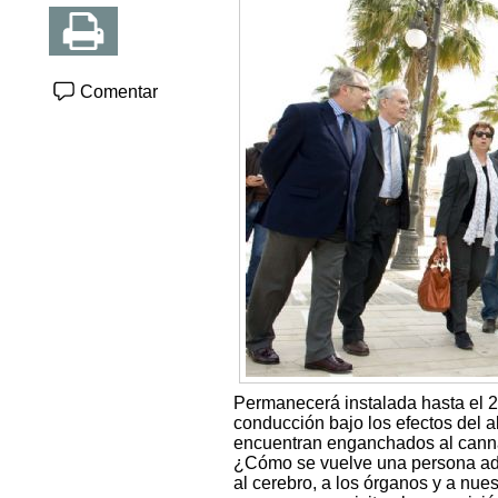
Comentar
Permanecerá instalada hasta el 23 
conducción bajo los efectos del a
encuentran enganchados al cann
¿Cómo se vuelve una persona adi
al cerebro, a los órganos y a nue