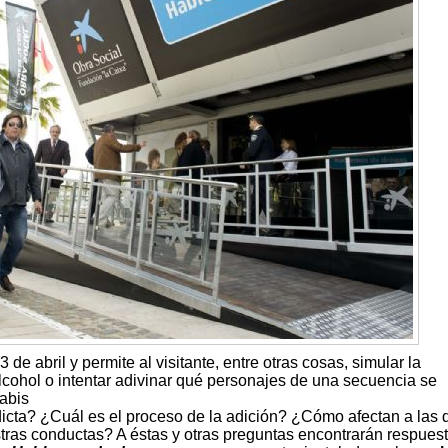
de abril y permite al visitante, entre otras cosas, simular la
lcohol o intentar adivinar qué personajes de una secuencia se
abis
cta? ¿Cuál es el proceso de la adición? ¿Cómo afectan a las 
stras conductas? A éstas y otras preguntas encontrarán respuest