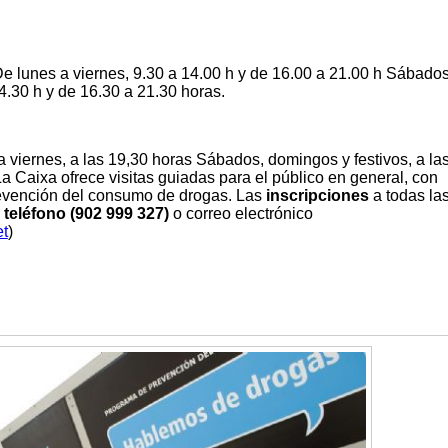
e lunes a viernes, 9.30 a 14.00 h y de 16.00 a 21.00 h Sábados
4.30 h y de 16.30 a 21.30 horas.
 viernes, a las 19,30 horas Sábados, domingos y festivos, a la
a Caixa ofrece visitas guiadas para el público en general, con
evención del consumo de drogas. Las
inscripciones
a todas la
 teléfono (902 999 327)
o correo electrónico
t
)