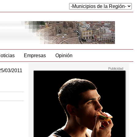
oticias
Empresas
Opinión
25/03/2011