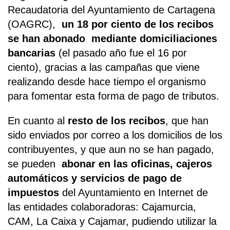
Recaudatoria del Ayuntamiento de Cartagena
(OAGRC),
un 18 por ciento de los recibos
se han abonado mediante domiciliaciones
bancarias
(el pasado año fue el 16 por
ciento), gracias a las campañas que viene
realizando desde hace tiempo el organismo
para fomentar esta forma de pago de tributos.
En cuanto al
resto de los recibos
, que han
sido enviados por correo a los domicilios de los
contribuyentes, y que aun no se han pagado,
se pueden
abonar en las oficinas, cajeros
automáticos y servicios de pago de
impuestos
del Ayuntamiento en Internet de
las entidades colaboradoras: Cajamurcia,
CAM, La Caixa y Cajamar, pudiendo utilizar la