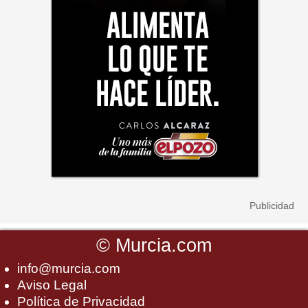
©
Murcia.com
info@murcia.com
Aviso Legal
Política de Privacidad