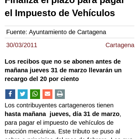
el Impuesto de Vehículos
Fuente:
Ayuntamiento de Cartagena
30/03/2011
Cartagena
Los recibos que no se abonen antes de
mañana jueves 31 de marzo llevarán un
recargo del 20 por ciento
Los contribuyentes cartageneros tienen
hasta mañana jueves, día 31 de marzo
,
para pagar el impuesto de vehículos de
tracción mecánica. Este tributo se puso al