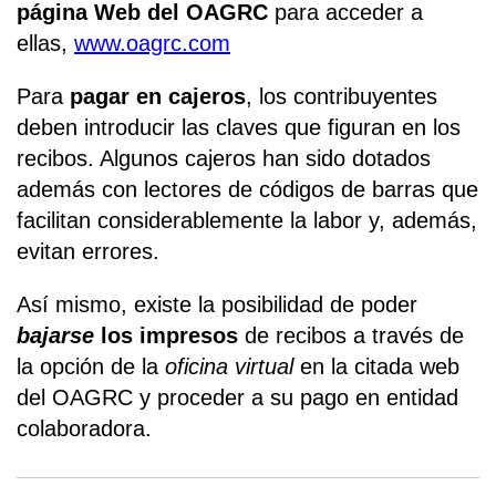
página Web del OAGRC
para acceder a
ellas,
www.oagrc.com
Para
pagar en cajeros
, los contribuyentes
deben introducir las claves que figuran en los
recibos. Algunos cajeros han sido dotados
además con lectores de códigos de barras que
facilitan considerablemente la labor y, además,
evitan errores.
Así mismo, existe la posibilidad de poder
bajarse
los impresos
de recibos a través de
la opción de la
oficina virtual
en la citada web
del OAGRC y proceder a su pago en entidad
colaboradora.