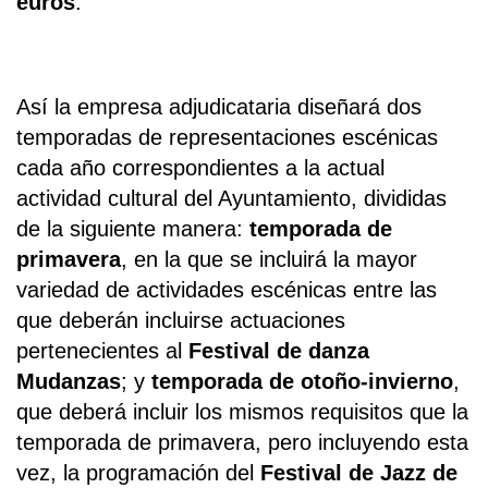
euros
.
Así la empresa adjudicataria diseñará dos
temporadas de representaciones escénicas
cada año correspondientes a la actual
actividad cultural del Ayuntamiento, divididas
de la siguiente manera:
temporada de
primavera
, en la que se incluirá la mayor
variedad de actividades escénicas entre las
que deberán incluirse actuaciones
pertenecientes al
Festival de danza
Mudanzas
; y
temporada de otoño-invierno
,
que deberá incluir los mismos requisitos que la
temporada de primavera, pero incluyendo esta
vez, la programación del
Festival de Jazz de