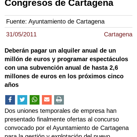
Congresos de Cartagena
Fuente:
Ayuntamiento de Cartagena
31/05/2011
Cartagena
Deberán pagar un alquiler anual de un
millón de euros y programar espectáculos
con una subvención anual de hasta 2,6
millones de euros en los próximos cinco
años
Dos uniones temporales de empresa han
presentado finalmente ofertas al concurso
convocado por el Ayuntamiento de Cartagena
para la gestión y explotación del nuevo