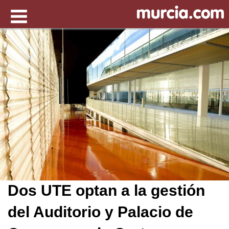
Dos UTE optan a la gestión
del Auditorio y Palacio de