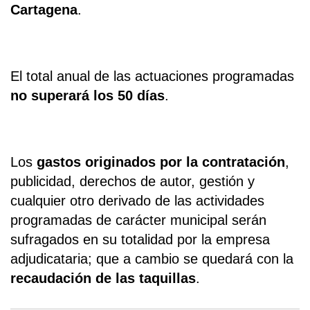
Cartagena
.
El total anual de las actuaciones programadas
no superará los 50 días
.
Los
gastos originados por la contratación
,
publicidad, derechos de autor, gestión y
cualquier otro derivado de las actividades
programadas de carácter municipal serán
sufragados en su totalidad por la empresa
adjudicataria; que a cambio se quedará con la
recaudación de las taquillas
.