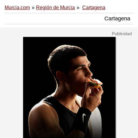
Murcia.com
Región de Murcia
Cartagena
Cartagena