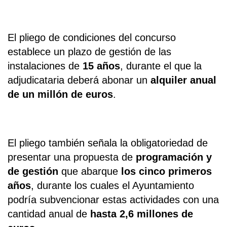
El pliego de condiciones del concurso
establece un plazo de gestión de las
instalaciones de
15 años
, durante el que la
adjudicataria deberá abonar un
alquiler anual
de un millón de euros
.
El pliego también señala la obligatoriedad de
presentar una propuesta de
programación y
de gestión
que abarque
los cinco primeros
años
, durante los cuales el Ayuntamiento
podría subvencionar estas actividades con una
cantidad anual de
hasta 2,6 millones de