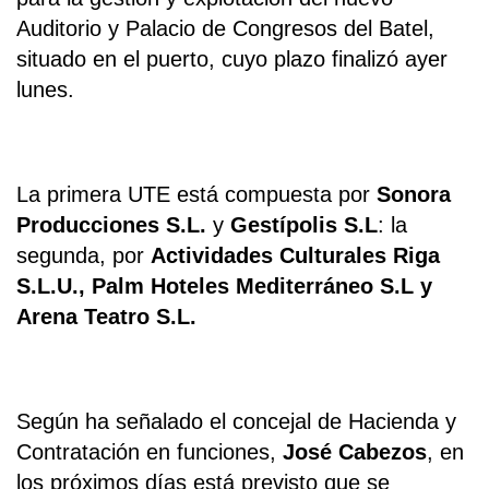
Auditorio y Palacio de Congresos del Batel,
situado en el puerto, cuyo plazo finalizó ayer
lunes.
La primera UTE está compuesta por
Sonora
Producciones S.L.
y
Gestípolis S.L
: la
segunda, por
Actividades Culturales Riga
S.L.U., Palm Hoteles Mediterráneo S.L y
Arena Teatro S.L.
Según ha señalado el concejal de Hacienda y
Contratación en funciones,
José Cabezos
, en
los próximos días está previsto que se