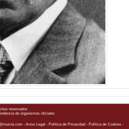
echos reservados
pendencia de organismos oficiales
o@murcia.com
Aviso Legal
Política de Privacidad
-
Política de Cookies