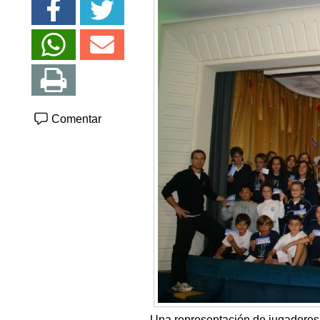
Comentar
Una representación de jugadores