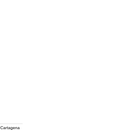
Cartagena