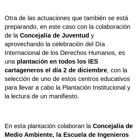
Otra de las actuaciones que también se está
preparando, en este caso con la colaboración
de la
Concejalía de Juventud
y
aprovechando la celebración del Día
Internacional de los Derechos Humanos, es
una
plantación en todos los IES
cartageneros el día 2 de diciembre
, con la
selección de uno de estos centros educativos
para llevar a cabo la Plantación Institucional y
la lectura de un manifiesto.
En esta plantación colaboran la
Concejalía de
Medio Ambiente, la Escuela de Ingenieros