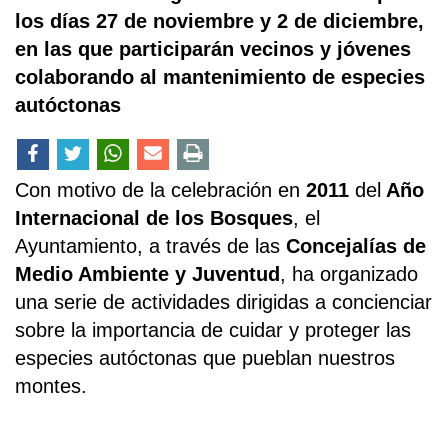
los días 27 de noviembre y 2 de diciembre,
en las que participarán vecinos y jóvenes
colaborando al mantenimiento de especies
autóctonas
Con motivo de la celebración en
2011
del
Año
Internacional de los Bosques
, el
Ayuntamiento, a través de las
Concejalías de
Medio Ambiente y Juventud
, ha organizado
una serie de actividades dirigidas a concienciar
sobre la importancia de cuidar y proteger las
especies autóctonas que pueblan nuestros
montes.