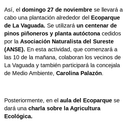
Así, el
domingo 27 de noviembre
se llevará a
cabo una plantación alrededor del
Ecoparque
de La Vaguada.
Se utilizará
un centenar de
pinos piñoneros y planta autóctona
cedidos
por la
Asociación Naturalista del Sureste
(ANSE).
En esta actividad, que comenzará a
las 10 de la mañana, colaboran los vecinos de
La Vaguada y también participará la concejala
de Medio Ambiente,
Carolina Palazón
.
Posteriormente, en el
aula del Ecoparque
se
dará una
charla sobre la Agricultura
Ecológica.