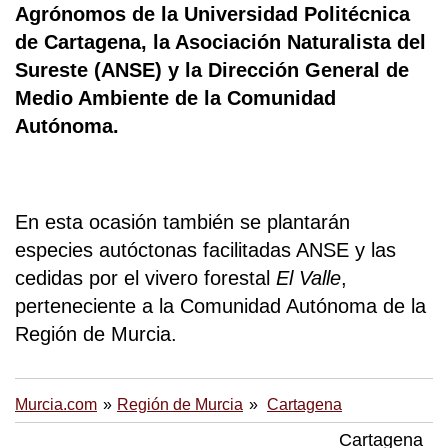
Agrónomos de la Universidad Politécnica
de Cartagena, la Asociación Naturalista del
Sureste (ANSE) y la Dirección General de
Medio Ambiente de la Comunidad
Autónoma.
En esta ocasión también se plantarán
especies autóctonas facilitadas ANSE y las
cedidas por el vivero forestal
El Valle
,
perteneciente a la Comunidad Autónoma de la
Región de Murcia.
Murcia.com
Región de Murcia
Cartagena
Cartagena