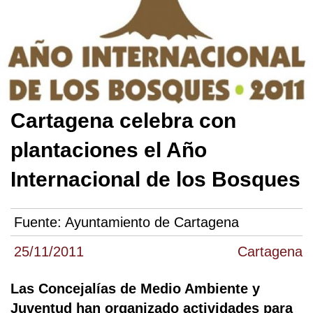
Cartagena celebra con
plantaciones el Año
Internacional de los Bosques
Fuente:
Ayuntamiento de Cartagena
25/11/2011
Cartagena
Las Concejalías de Medio Ambiente y
Juventud han organizado actividades para