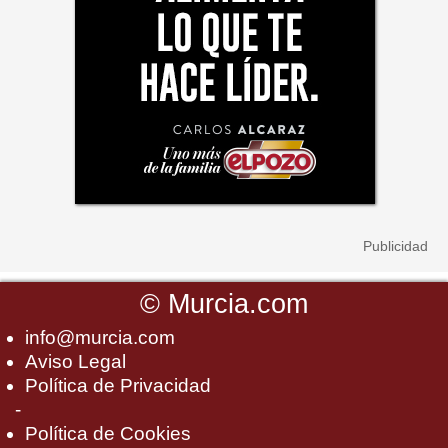
©
Murcia.com
info@murcia.com
Aviso Legal
Política de Privacidad
-
Política de Cookies