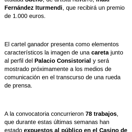
Fernández Iturmendi
, que recibirá un premio
de 1.000 euros.
El cartel ganador presenta como elementos
característicos la imagen de una
careta
junto
al perfil del
Palacio Consistorial
y será
mostrado próximamente a los medios de
comunicación en el transcurso de una rueda
de prensa.
A la convocatoria concurrieron
78 trabajos
,
que durante estas últimas semanas han
estado
expuestos al público en el Casino de