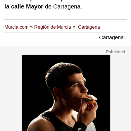
la calle Mayor
de Cartagena.
Murcia.com
Región de Murcia
Cartagena
Cartagena